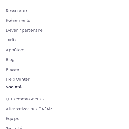
Ressources
Événements
Devenir partenaire
Tarifs
AppStore
Blog
Presse
Help Center
Société
Qui sommes-nous ?
Alternatives aux GAFAM
Équipe
Sécurité