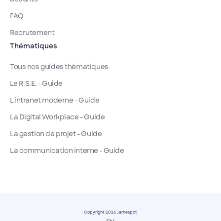
FAQ
Recrutement
Thématiques
Tous nos guides thématiques
Le R.S.E. - Guide
L'intranet moderne - Guide
La Digital Workplace - Guide
La gestion de projet - Guide
La communication interne - Guide
Copyright 2026 Jamespot