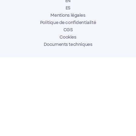
EN
ES
Mentions légales
Politique de confidentialité
CGS
Cookies
Documents techniques