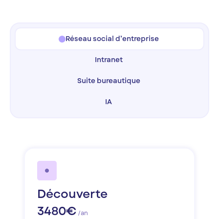
Réseau social d’entreprise
Intranet
Suite bureautique
IA
Découverte
3480€
/an