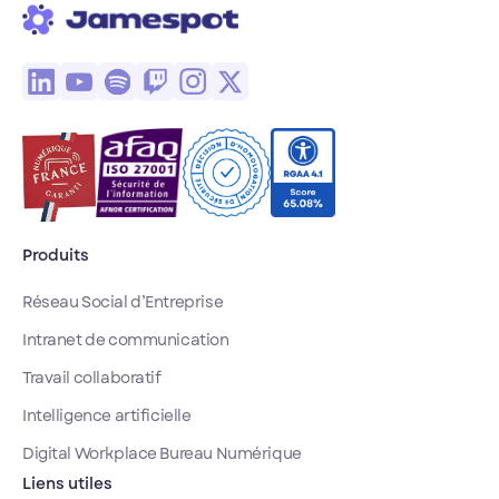
Produits
Réseau Social d’Entreprise
Intranet de communication
Travail collaboratif
Intelligence artificielle
Digital Workplace Bureau Numérique
Liens utiles