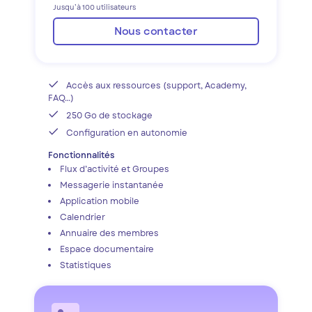
Jusqu’à 100 utilisateurs
Nous contacter
Accès aux ressources (support, Academy,
FAQ…)
250 Go de stockage
Configuration en autonomie
Fonctionnalités
Flux d’activité et Groupes
Messagerie instantanée
Application mobile
Calendrier
Annuaire des membres
Espace documentaire
Statistiques