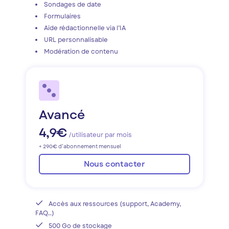
Sondages de date
Formulaires
Aide rédactionnelle via l’IA
URL personnalisable
Modération de contenu
Avancé
4,9€
/utilisateur par mois
+ 290€ d’abonnement mensuel
Nous contacter
Accès aux ressources (support, Academy,
FAQ…)
500 Go de stockage