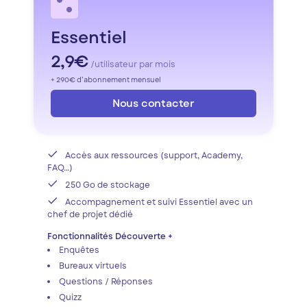
Essentiel
2,9€
/utilisateur par mois
+ 290€ d’abonnement mensuel
Nous contacter
Accès aux ressources (support, Academy,
FAQ…)
250 Go de stockage
Accompagnement et suivi Essentiel avec un
chef de projet dédié
Fonctionnalités Découverte +
Enquêtes
Bureaux virtuels
Questions / Réponses
Quizz