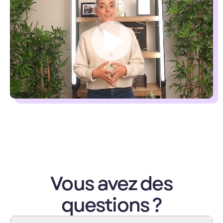
Vous avez des
questions ?