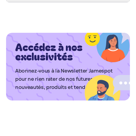
Accédez à nos
exclusivités
Abonnez-vous à la Newsletter Jamespot
pour ne rien rater de nos futures
nouveautés, produits et tendances.