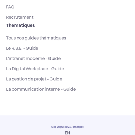
FAQ
Recrutement
Thématiques
Tous nos guides thématiques
Le R.S.E. - Guide
L'intranet moderne - Guide
La Digital Workplace - Guide
La gestion de projet - Guide
La communication interne - Guide
Copyright 2026 Jamespot
EN