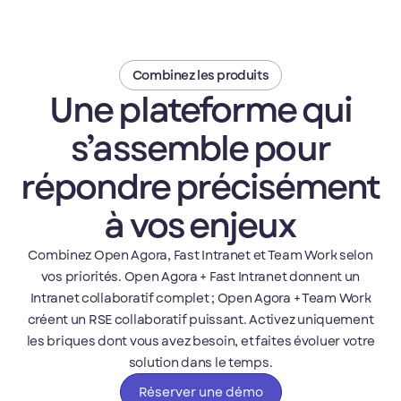
Combinez les produits
Une plateforme qui
s’assemble pour
répondre précisément
à vos enjeux
Combinez Open Agora, Fast Intranet et Team Work selon
vos priorités. Open Agora + Fast Intranet donnent un
Intranet collaboratif complet ; Open Agora + Team Work
créent un RSE collaboratif puissant. Activez uniquement
les briques dont vous avez besoin, et faites évoluer votre
solution dans le temps.
Réserver une démo