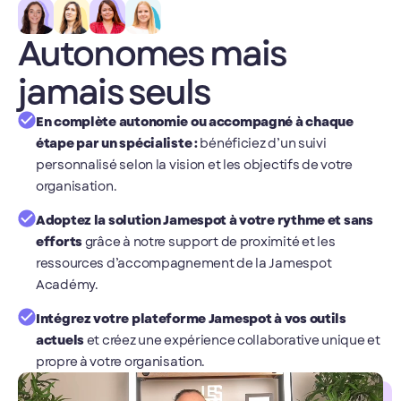
Autonomes mais
jamais seuls
En complète autonomie ou accompagné à chaque
étape par un spécialiste :
bénéficiez d’un suivi
personnalisé selon la vision et les objectifs de votre
organisation.
Adoptez la solution Jamespot à votre rythme et sans
efforts
grâce à notre support de proximité et les
ressources d’accompagnement de la Jamespot
Académy.
Intégrez votre plateforme Jamespot à vos outils
actuels
et créez une expérience collaborative unique et
propre à votre organisation.