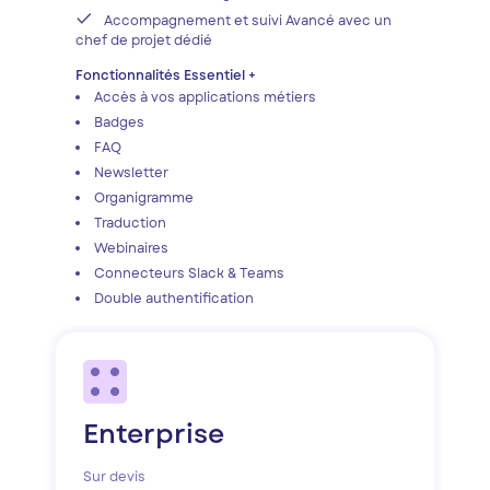
Accompagnement et suivi Avancé avec un
chef de projet dédié
Fonctionnalités Essentiel +
Accès à vos applications métiers
Badges
FAQ
Newsletter
Organigramme
Traduction
Webinaires
Connecteurs Slack & Teams
Double authentification
Enterprise
Sur devis