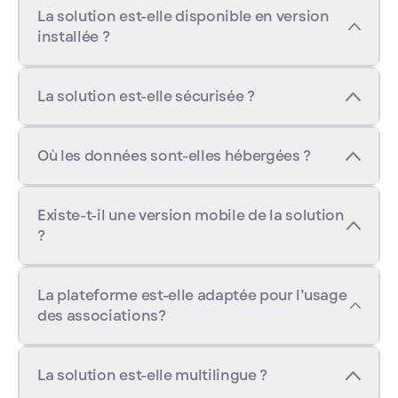
La solution est-elle disponible en version
installée ?
La solution est-elle sécurisée ?
Où les données sont-elles hébergées ?
Existe-t-il une version mobile de la solution
?
La plateforme est-elle adaptée pour l’usage
des associations?
La solution est-elle multilingue ?