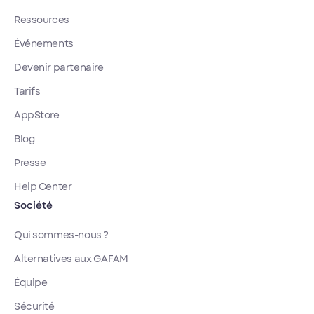
Ressources
Événements
Devenir partenaire
Tarifs
AppStore
Blog
Presse
Help Center
Société
Qui sommes-nous ?
Alternatives aux GAFAM
Équipe
Sécurité