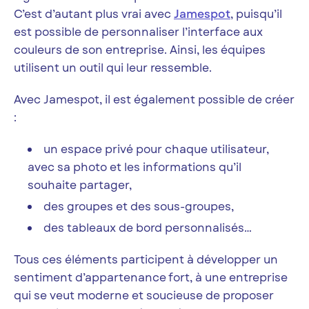
C’est d’autant plus vrai avec
Jamespot
, puisqu’il
est possible de personnaliser l’interface aux
couleurs de son entreprise. Ainsi, les équipes
utilisent un outil qui leur ressemble.
Avec Jamespot, il est également possible de créer
:
un espace privé pour chaque utilisateur,
avec sa photo et les informations qu’il
souhaite partager,
des groupes et des sous-groupes,
des tableaux de bord personnalisés…
Tous ces éléments participent à développer un
sentiment d’appartenance fort, à une entreprise
qui se veut moderne et soucieuse de proposer