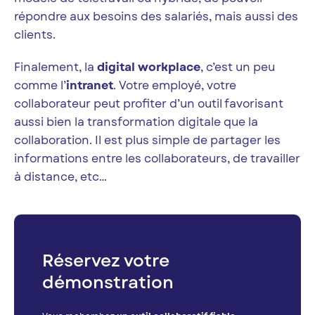
répondre aux besoins des salariés, mais aussi des
clients.
Finalement, la
digital workplace
, c’est un peu
comme l’
intranet
. Votre employé, votre
collaborateur peut profiter d’un outil favorisant
aussi bien la transformation digitale que la
collaboration. Il est plus simple de partager les
informations entre les collaborateurs, de travailler
à distance, etc…
Réservez votre
démonstration