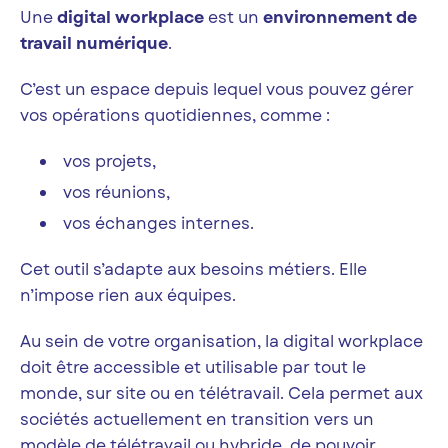
Une
digital workplace
est un
environnement de
travail numérique
.
C’est un espace depuis lequel vous pouvez gérer
vos opérations quotidiennes, comme :
vos projets,
vos réunions,
vos échanges internes.
Cet outil s’adapte aux besoins métiers. Elle
n’impose rien aux équipes.
Au sein de votre organisation, la digital workplace
doit être accessible et utilisable par tout le
monde, sur site ou en télétravail. Cela permet aux
sociétés actuellement en transition vers un
modèle de télétravail ou hybride, de pouvoir