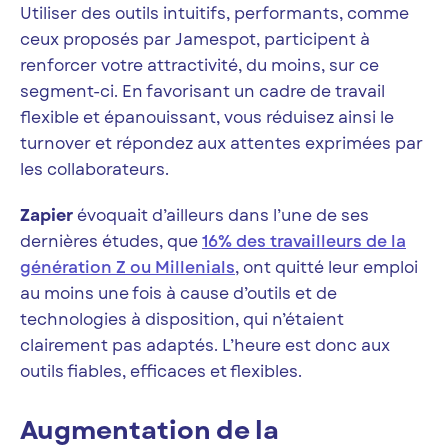
Utiliser des outils intuitifs, performants, comme
ceux proposés par Jamespot, participent à
renforcer votre attractivité, du moins, sur ce
segment-ci. En favorisant un cadre de travail
flexible et épanouissant, vous réduisez ainsi le
turnover et répondez aux attentes exprimées par
les collaborateurs.
Zapier
évoquait d’ailleurs dans l’une de ses
dernières études, que
16% des travailleurs de la
génération Z ou Millenials
, ont quitté leur emploi
au moins une fois à cause d’outils et de
technologies à disposition, qui n’étaient
clairement pas adaptés. L’heure est donc aux
outils fiables, efficaces et flexibles.
Augmentation de la