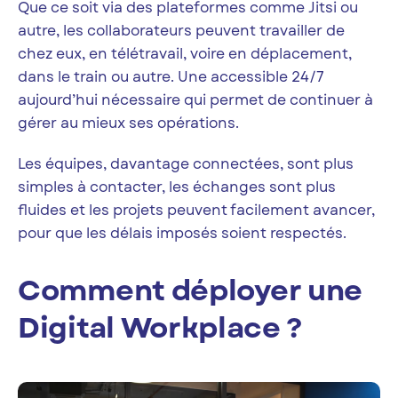
Que ce soit via des plateformes comme Jitsi ou
autre, les collaborateurs peuvent travailler de
chez eux, en télétravail, voire en déplacement,
dans le train ou autre. Une accessible 24/7
aujourd’hui nécessaire qui permet de continuer à
gérer au mieux ses opérations.
Les équipes, davantage connectées, sont plus
simples à contacter, les échanges sont plus
fluides et les projets peuvent facilement avancer,
pour que les délais imposés soient respectés.
Comment déployer une
Digital Workplace ?