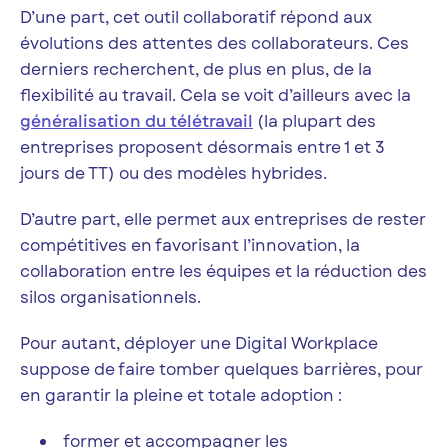
D’une part, cet outil collaboratif répond aux
évolutions des attentes des collaborateurs. Ces
derniers recherchent, de plus en plus, de la
flexibilité au travail. Cela se voit d’ailleurs avec la
généralisation du télétravail
(la plupart des
entreprises proposent désormais entre 1 et 3
jours de TT) ou des modèles hybrides.
D’autre part, elle permet aux entreprises de rester
compétitives en favorisant l’innovation, la
collaboration entre les équipes et la réduction des
silos organisationnels.
Pour autant, déployer une Digital Workplace
suppose de faire tomber quelques barrières, pour
en garantir la pleine et totale adoption :
former et accompagner les