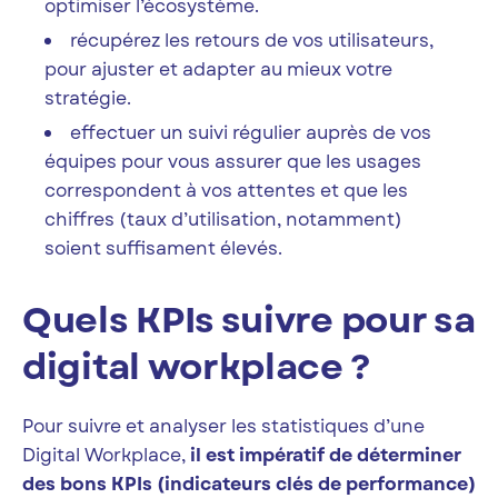
optimiser l’écosystème.
récupérez les retours de vos utilisateurs,
pour ajuster et adapter au mieux votre
stratégie.
effectuer un suivi régulier auprès de vos
équipes pour vous assurer que les usages
correspondent à vos attentes et que les
chiffres (taux d’utilisation, notamment)
soient suffisament élevés.
Quels KPIs suivre pour sa
digital workplace ?
Pour suivre et analyser les statistiques d’une
Digital Workplace,
il est impératif de déterminer
des bons KPIs (indicateurs clés de performance)