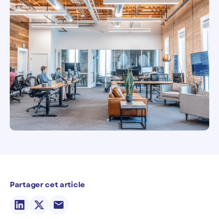
Partager cet article