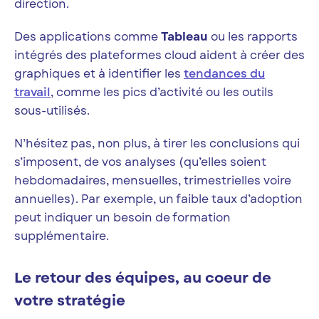
direction.
Des applications comme
Tableau
ou les rapports
intégrés des plateformes cloud aident à créer des
graphiques et à identifier les
tendances du
travail
, comme les pics d’activité ou les outils
sous-utilisés.
N’hésitez pas, non plus, à tirer les conclusions qui
s’imposent, de vos analyses (qu’elles soient
hebdomadaires, mensuelles, trimestrielles voire
annuelles). Par exemple, un faible taux d’adoption
peut indiquer un besoin de formation
supplémentaire.
Le retour des équipes, au coeur de
votre stratégie