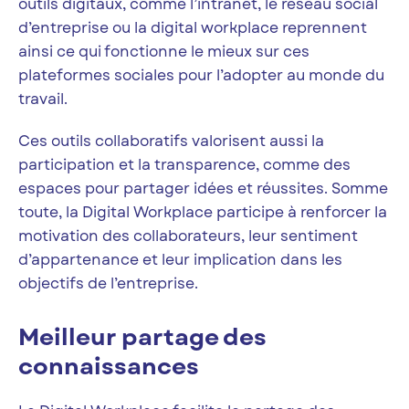
outils digitaux, comme l’intranet, le réseau social
d’entreprise ou la digital workplace reprennent
ainsi ce qui fonctionne le mieux sur ces
plateformes sociales pour l’adopter au monde du
travail.
Ces outils collaboratifs valorisent aussi la
participation et la transparence, comme des
espaces pour partager idées et réussites. Somme
toute, la Digital Workplace participe à renforcer la
motivation des collaborateurs, leur sentiment
d’appartenance et leur implication dans les
objectifs de l’entreprise.
Meilleur partage des
connaissances