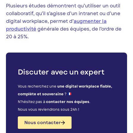
Plusieurs études démontrent qu’utiliser un outil
collaboratif, qu’il s’agisse d’un intranet ou d’une
digital workplace, permet d’
augmenter la
productivité
générale des équipes, de l’ordre de
20 à 25%.
Discuter avec un expert
Vous recherchez une
une digital workplace fiable,
complète et souveraine
?
N’hésitez pas à
contacter nos équipes
.
Nous vous reviendrons sous 24h !
Nous contacter