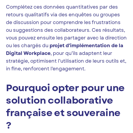
Complétez ces données quantitatives par des
retours qualitatifs via des enquêtes ou groupes
de discussion pour comprendre les frustrations
ou suggestions des collaborateurs. Ces résultats,
vous pouvez ensuite les partager avec la direction
ou les chargés du
projet d’implémentation de la
Digital Workplace
, pour qu’ils adaptent leur
stratégie, optimisent l’utilisation de leurs outils et,
in fine, renforcent l’engagement.
Pourquoi opter pour une
solution collaborative
française et souveraine
?