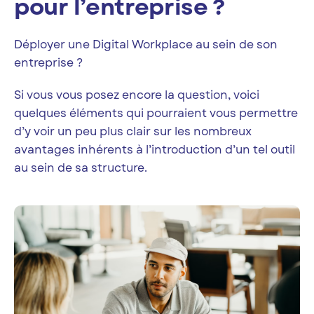
pour l’entreprise ?
Déployer une Digital Workplace au sein de son
entreprise ?
Si vous vous posez encore la question, voici
quelques éléments qui pourraient vous permettre
d’y voir un peu plus clair sur les nombreux
avantages inhérents à l’introduction d’un tel outil
au sein de sa structure.