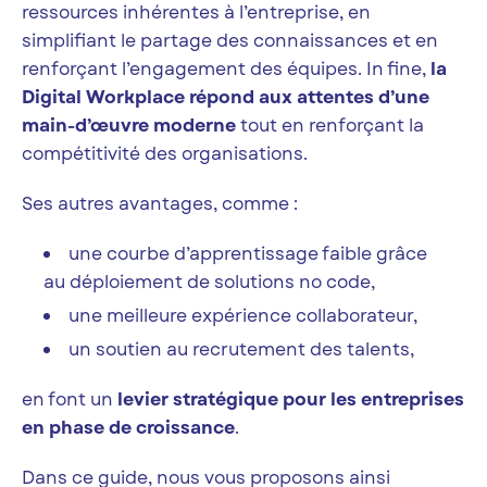
ressources inhérentes à l’entreprise, en
simplifiant le partage des connaissances et en
renforçant l’engagement des équipes. In fine,
la
Digital Workplace répond aux attentes d’une
main-d’œuvre moderne
tout en renforçant la
compétitivité des organisations.
Ses autres avantages, comme :
une courbe d’apprentissage faible grâce
au déploiement de solutions no code,
une meilleure expérience collaborateur,
un soutien au recrutement des talents,
en font un
levier stratégique pour les entreprises
en phase de croissance
.
Dans ce guide, nous vous proposons ainsi