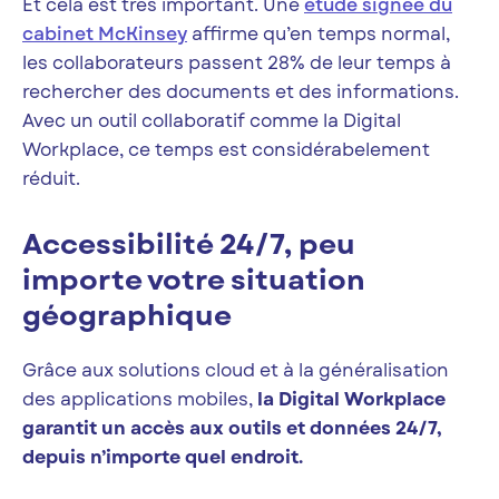
Et cela est très important. Une
étude signée du
cabinet McKinsey
affirme qu’en temps normal,
les collaborateurs passent 28% de leur temps à
rechercher des documents et des informations.
Avec un outil collaboratif comme la Digital
Workplace, ce temps est considérabelement
réduit.
Accessibilité 24/7, peu
importe votre situation
géographique
Grâce aux solutions cloud et à la généralisation
des applications mobiles,
la Digital Workplace
garantit un accès aux outils et données 24/7,
depuis n’importe quel endroit.