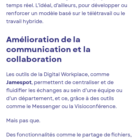
temps réel. L’idéal, d’ailleurs, pour développer ou
renforcer un modèle basé sur le télétravail ou le
travail hybride.
Amélioration de la
communication et la
collaboration
Les outils de la Digital Workplace, comme
Jamespot
, permettent de centraliser et de
fluidifier les échanges au sein d’une équipe ou
d’un département, et ce, grâce à des outils
comme le Messenger ou la Visioconférence.
Mais pas que.
Des fonctionnalités comme le partage de fichiers,