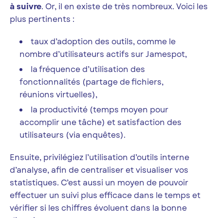
à suivre
. Or, il en existe de très nombreux. Voici les
plus pertinents :
taux d’adoption des outils, comme le
nombre d’utilisateurs actifs sur Jamespot,
la fréquence d’utilisation des
fonctionnalités (partage de fichiers,
réunions virtuelles),
la productivité (temps moyen pour
accomplir une tâche) et satisfaction des
utilisateurs (via enquêtes).
Ensuite, privilégiez l’utilisation d’outils interne
d’analyse, afin de centraliser et visualiser vos
statistiques. C’est aussi un moyen de pouvoir
effectuer un suivi plus efficace dans le temps et
vérifier si les chiffres évoluent dans la bonne