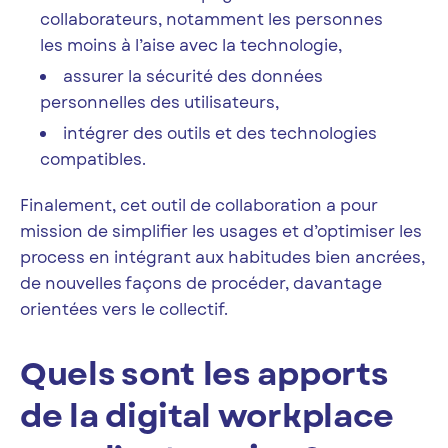
collaborateurs, notamment les personnes
les moins à l’aise avec la technologie,
assurer la sécurité des données
personnelles des utilisateurs,
intégrer des outils et des technologies
compatibles.
Finalement, cet outil de collaboration a pour
mission de simplifier les usages et d’optimiser les
process en intégrant aux habitudes bien ancrées,
de nouvelles façons de procéder, davantage
orientées vers le collectif.
Quels sont les apports
de la digital workplace