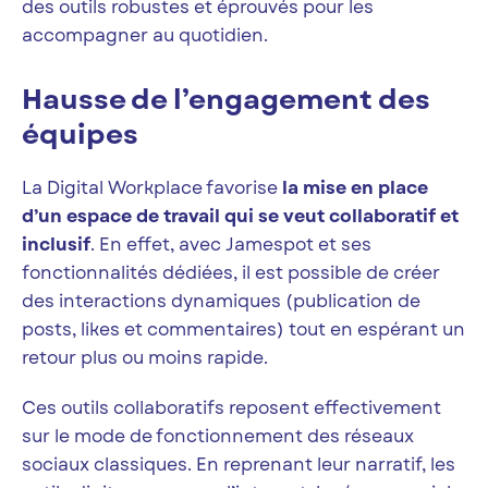
des outils robustes et éprouvés pour les
accompagner au quotidien.
Hausse de l’engagement des
équipes
La Digital Workplace favorise
la mise en place
d’un espace de travail qui se veut collaboratif et
inclusif
. En effet, avec Jamespot et ses
fonctionnalités dédiées, il est possible de créer
des interactions dynamiques (publication de
posts, likes et commentaires) tout en espérant un
retour plus ou moins rapide.
Ces outils collaboratifs reposent effectivement
sur le mode de fonctionnement des réseaux
sociaux classiques. En reprenant leur narratif, les