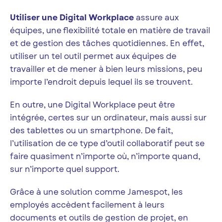
Utiliser une Digital Workplace
assure aux
équipes, une flexibilité totale en matière de travail
et de gestion des tâches quotidiennes. En effet,
utiliser un tel outil permet aux équipes de
travailler et de mener à bien leurs missions, peu
importe l’endroit depuis lequel ils se trouvent.
En outre, une Digital Workplace peut être
intégrée, certes sur un ordinateur, mais aussi sur
des tablettes ou un smartphone. De fait,
l’utilisation de ce type d’outil collaboratif peut se
faire quasiment n’importe où, n’importe quand,
sur n’importe quel support.
Grâce à une solution comme Jamespot, les
employés accèdent facilement à leurs
documents et outils de gestion de projet, en