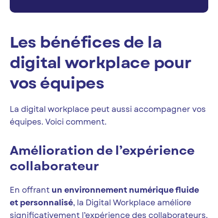
Les bénéfices de la
digital workplace pour
vos équipes
La digital workplace peut aussi accompagner vos
équipes. Voici comment.
Amélioration de l’expérience
collaborateur
En offrant
un environnement numérique fluide
et personnalisé
, la Digital Workplace améliore
significativement l’expérience des collaborateurs.