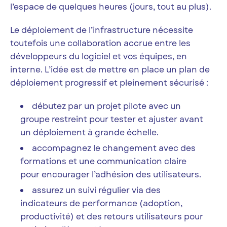
l’espace de quelques heures (jours, tout au plus).
Le déploiement de l’infrastructure nécessite
toutefois une collaboration accrue entre les
développeurs du logiciel et vos équipes, en
interne. L’idée est de mettre en place un plan de
déploiement progressif et pleinement sécurisé :
débutez par un projet pilote avec un
groupe restreint pour tester et ajuster avant
un déploiement à grande échelle.
accompagnez le changement avec des
formations et une communication claire
pour encourager l’adhésion des utilisateurs.
assurez un suivi régulier via des
indicateurs de performance (adoption,
productivité) et des retours utilisateurs pour