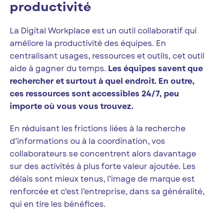
productivité
La Digital Workplace est un outil collaboratif qui
améliore la productivité des équipes. En
centralisant usages, ressources et outils, cet outil
aide à gagner du temps.
Les équipes savent que
rechercher et surtout à quel endroit. En outre,
ces ressources sont accessibles 24/7, peu
importe où vous vous trouvez.
En réduisant les frictions liées à la recherche
d’informations ou à la coordination, vos
collaborateurs se concentrent alors davantage
sur des activités à plus forte valeur ajoutée. Les
délais sont mieux tenus, l’image de marque est
renforcée et c’est l’entreprise, dans sa généralité,
qui en tire les bénéfices.