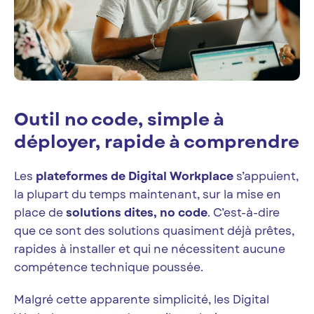
Outil no code, simple à
déployer, rapide à comprendre
Les
plateformes de Digital Workplace
s’appuient,
la plupart du temps maintenant, sur la mise en
place de
solutions dites, no code
. C’est-à-dire
que ce sont des solutions quasiment déjà prêtes,
rapides à installer et qui ne nécessitent aucune
compétence technique poussée.
Malgré cette apparente simplicité, les Digital