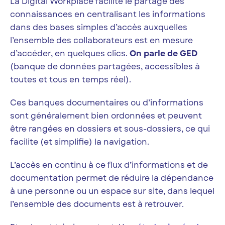
La Digital Workplace facilite le partage des
connaissances en centralisant les informations
dans des bases simples d’accès auxquelles
l’ensemble des collaborateurs est en mesure
d’accéder, en quelques clics.
On parle de GED
(banque de données partagées, accessibles à
toutes et tous en temps réel).
Ces banques documentaires ou d’informations
sont généralement bien ordonnées et peuvent
être rangées en dossiers et sous-dossiers, ce qui
facilite (et simplifie) la navigation.
L’accès en continu à ce flux d’informations et de
documentation permet de réduire la dépendance
à une personne ou un espace sur site, dans lequel
l’ensemble des documents est à retrouver.