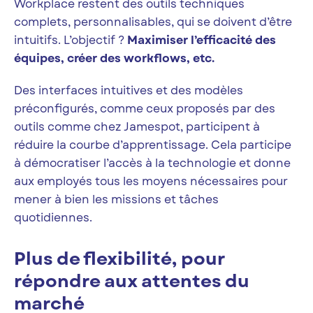
Workplace restent des outils techniques
complets, personnalisables, qui se doivent d’être
intuitifs. L’objectif ?
Maximiser l’efficacité des
équipes, créer des workflows, etc.
Des interfaces intuitives et des modèles
préconfigurés, comme ceux proposés par des
outils comme chez Jamespot, participent à
réduire la courbe d’apprentissage. Cela participe
à démocratiser l’accès à la technologie et donne
aux employés tous les moyens nécessaires pour
mener à bien les missions et tâches
quotidiennes.
Plus de flexibilité, pour
répondre aux attentes du
marché