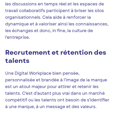
les discussions en temps réel et les espaces de
travail collaboratifs participent à briser les silos
organisationnels. Cela aide à renforcer la
dynamique et à valoriser ainsi les connaissances,
les échanges et donc, in fine, la culture de
l’entreprise.
Recrutement et rétention des
talents
Une Digital Workplace bien pensée,
personnalisée et brandée à l’image de la marque
est un atout majeur pour attirer et retenir les
talents. C’est d’autant plus vrai dans un marché
compétitif ou les talents ont besoin de s’identifier
à une marque, à un message et des valeurs.