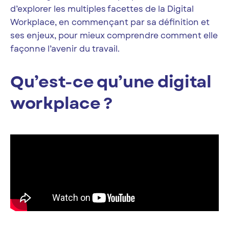
d’explorer les multiples facettes de la Digital
Workplace, en commençant par sa définition et
ses enjeux, pour mieux comprendre comment elle
façonne l’avenir du travail.
Qu’est-ce qu’une digital
workplace ?