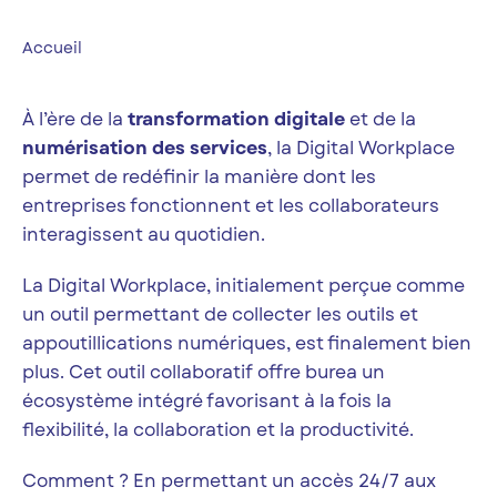
Accueil
À l’ère de la
transformation digitale
et de la
numérisation des services
, la Digital Workplace
permet de redéfinir la manière dont les
entreprises fonctionnent et les collaborateurs
interagissent au quotidien.
La Digital Workplace, initialement perçue comme
un outil permettant de collecter les outils et
appoutillications numériques, est finalement bien
plus. Cet outil collaboratif offre burea un
écosystème intégré favorisant à la fois la
flexibilité, la collaboration et la productivité.
Comment ? En permettant un accès 24/7 aux