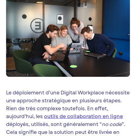
Le déploiement d’une Digital Workplace nécessite
une approche stratégique en plusieurs étapes.
Rien de très complexe toutefois. En effet,
aujourd’hui, les
outils de collaboration en ligne
déployés, utilisés, sont généralement “
no code
”.
Cela signifie que la solution peut être livrée en