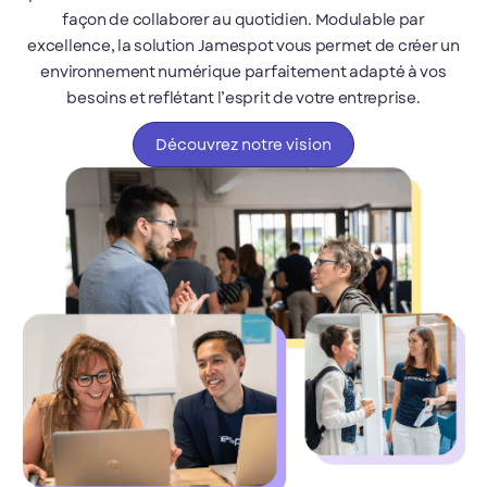
façon de collaborer au quotidien. Modulable par
excellence, la solution Jamespot vous permet de créer un
environnement numérique parfaitement adapté à vos
besoins et reflétant l’esprit de votre entreprise.
Découvrez notre vision