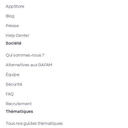
AppStore
Blog
Presse
Help Center
Société
Qui sommes-nous ?
Alternatives aux GAFAM
Équipe
Sécurité
FAQ
Recrutement
Thématiques
Tous nos guides thématiques