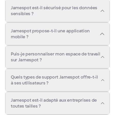
Jamespot est-il sécurisé pour les données
sensibles ?
Jamespot propose-t-il une application
mobile ?
Puis-je personnaliser mon espace de travail
sur Jamespot ?
Quels types de support Jamespot offre-t-il
à ses utilisateurs ?
Jamespot est-il adapté aux entreprises de
toutes tailles ?