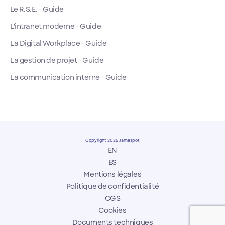
Le R.S.E. - Guide
L'intranet moderne - Guide
La Digital Workplace - Guide
La gestion de projet - Guide
La communication interne - Guide
Copyright 2026 Jamespot
EN
ES
Mentions légales
Politique de confidentialité
CGS
Cookies
Documents techniques