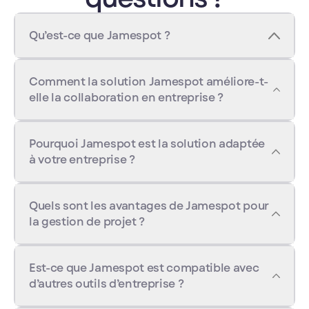
Qu’est-ce que Jamespot ?
Comment la solution Jamespot améliore-t-
elle la collaboration en entreprise ?
Pourquoi Jamespot est la solution adaptée
à votre entreprise ?
Quels sont les avantages de Jamespot pour
la gestion de projet ?
Est-ce que Jamespot est compatible avec
d’autres outils d’entreprise ?