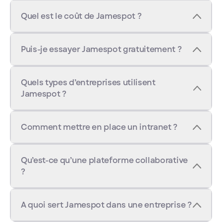
Quel est le coût de Jamespot ?
Puis-je essayer Jamespot gratuitement ?
Quels types d’entreprises utilisent
Jamespot ?
Comment mettre en place un intranet ?
Qu’est-ce qu’une plateforme collaborative
?
A quoi sert Jamespot dans une entreprise ?