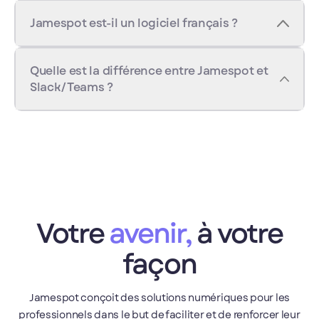
Jamespot est-il un logiciel français ?
Quelle est la différence entre Jamespot et
Slack/Teams ?
Votre
avenir,
à votre
façon
Jamespot conçoit des solutions numériques pour les
professionnels dans le but de faciliter et de renforcer leur