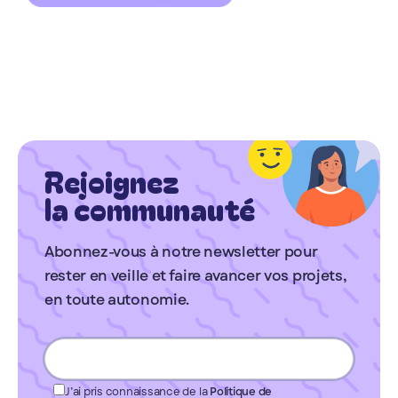
Rejoignez
la communauté
Abonnez-vous à notre newsletter pour
rester en veille et faire avancer vos projets,
en toute autonomie.
J’ai pris connaissance de la
Politique de