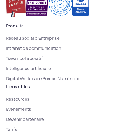
Produits
Réseau Social d’Entreprise
Intranet de communication
Travail collaboratif
Intelligence artificielle
Digital Workplace Bureau Numérique
Liens utiles
Ressources
Événements
Devenir partenaire
Tarifs