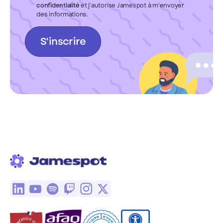
confidentialité
et j'autorise Jamespot à m'envoyer
des informations.
S'inscrire