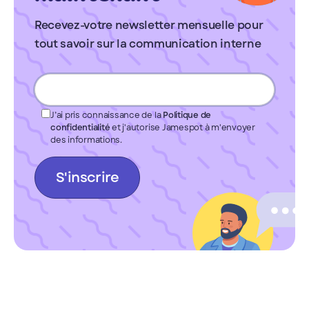
Recevez-votre newsletter mensuelle pour
tout savoir sur la communication interne
J’ai pris connaissance de la
Politique de
confidentialité
et j'autorise Jamespot à m'envoyer
des informations.
S'inscrire