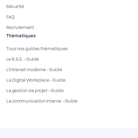
Sécurité
FAQ
Recrutement
Thématiques
Tous nos guides thématiques
Le R.S.E. - Guide
L'intranet moderne - Guide
La Digital Workplace - Guide
La gestion de projet - Guide
La communication interne - Guide