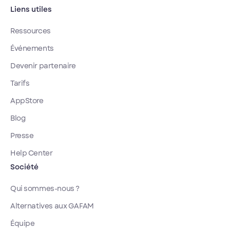
Liens utiles
Ressources
Événements
Devenir partenaire
Tarifs
AppStore
Blog
Presse
Help Center
Société
Qui sommes-nous ?
Alternatives aux GAFAM
Équipe