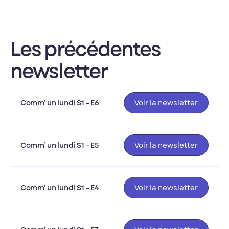
Les précédentes
newsletter
Comm’ un lundi S1 – E6
Voir la newsletter
Comm’ un lundi S1 – E5
Voir la newsletter
Comm’ un lundi S1 – E4
Voir la newsletter