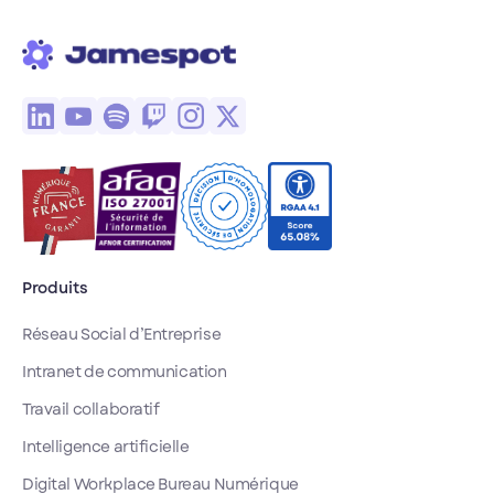
Produits
Réseau Social d’Entreprise
Intranet de communication
Travail collaboratif
Intelligence artificielle
Digital Workplace Bureau Numérique