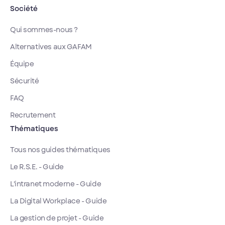
Société
Qui sommes-nous ?
Alternatives aux GAFAM
Équipe
Sécurité
FAQ
Recrutement
Thématiques
Tous nos guides thématiques
Le R.S.E. - Guide
L'intranet moderne - Guide
La Digital Workplace - Guide
La gestion de projet - Guide