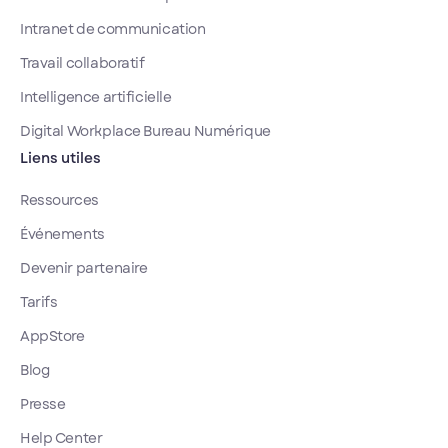
Intranet de communication
Travail collaboratif
Intelligence artificielle
Digital Workplace Bureau Numérique
Liens utiles
Ressources
Événements
Devenir partenaire
Tarifs
AppStore
Blog
Presse
Help Center