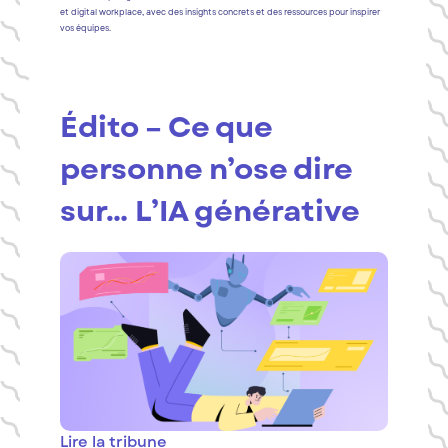
et digital workplace, avec des insights concrets et des ressources pour inspirer
vos équipes.
Édito – Ce que
personne n’ose dire
sur… L’IA générative
Lire la tribune