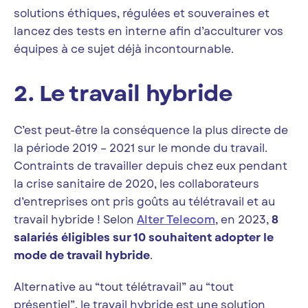
solutions éthiques, régulées et souveraines et
lancez des tests en interne afin d’acculturer vos
équipes à ce sujet déjà incontournable.
2. Le travail hybride
C’est peut-être la conséquence la plus directe de
la période 2019 – 2021 sur le monde du travail.
Contraints de travailler depuis chez eux pendant
la crise sanitaire de 2020, les collaborateurs
d’entreprises ont pris goûts au télétravail et au
travail hybride ! Selon
Alter Telecom
, en 2023,
8
salariés éligibles sur 10 souhaitent adopter le
mode de travail hybride
.
Alternative au “tout télétravail” au “tout
présentiel”, le travail hybride est une solution