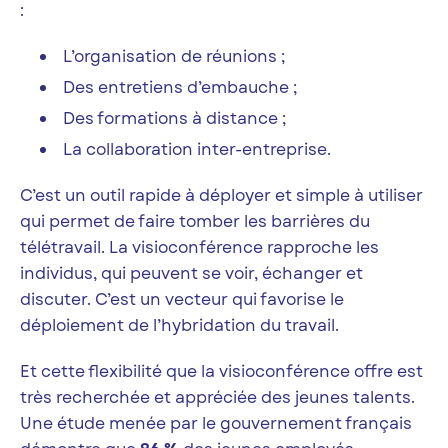
:
L’organisation de réunions ;
Des entretiens d’embauche ;
Des formations à distance ;
La collaboration inter-entreprise.
C’est un outil rapide à déployer et simple à utiliser
qui permet de faire tomber les barrières du
télétravail. La visioconférence rapproche les
individus, qui peuvent se voir, échanger et
discuter. C’est un vecteur qui favorise le
déploiement de l’hybridation du travail.
Et cette flexibilité que la visioconférence offre est
très recherchée et appréciée des jeunes talents.
Une étude menée par le gouvernement français