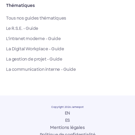
Thématiques
Tous nos guides thématiques
Le R.S.E. - Guide
L'intranet moderne - Guide
La Digital Workplace - Guide
La gestion de projet - Guide
La communication interne - Guide
Copyright 2026 Jamespot
EN
ES
Mentions légales
Politique de confidentialité