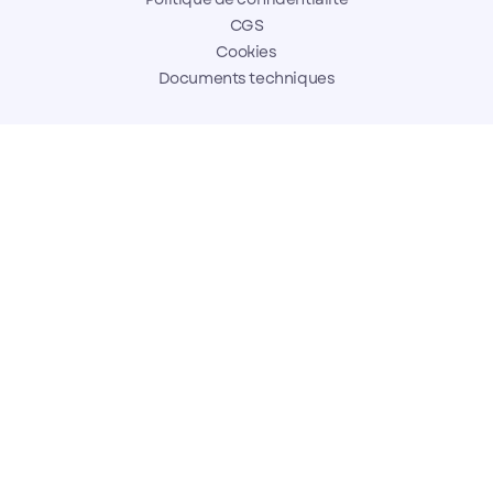
CGS
Cookies
Documents techniques