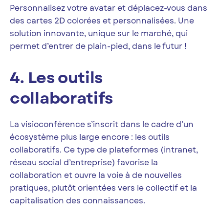
Personnalisez votre avatar et déplacez-vous dans
des cartes 2D colorées et personnalisées. Une
solution innovante, unique sur le marché, qui
permet d’entrer de plain-pied, dans le futur !
4. Les outils
collaboratifs
La visioconférence s’inscrit dans le cadre d’un
écosystème plus large encore : les outils
collaboratifs. Ce type de plateformes (intranet,
réseau social d’entreprise) favorise la
collaboration et ouvre la voie à de nouvelles
pratiques, plutôt orientées vers le collectif et la
capitalisation des connaissances.