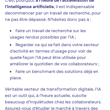
C’est pourquoi,
à l’heure de l’accélération de
l’intelligence artificielle
, il est indispensable
decommencer par un travail de recherche, pour
ne pas être dépassé. N’hésitez donc pas à :
Faire un travail de recherche sur les
usages rendus possibles par l’IA ;
Regarder ce qui se fait dans votre secteur
d’activité en termes d’usage pour voir de
quelle façon l’IA peut être utilisée pour
améliorer le quotidien de vos collaborateurs ;
Faire un benchmark des solutions déjà en
place.
Véritable vecteur de transformation digitale, l’IA
est un outil qui, à l’heure actuelle, suscite
beaucoup d’inquiètudes chez les collaborateurs.
Assurez-vous d’étudier le marché à travers des