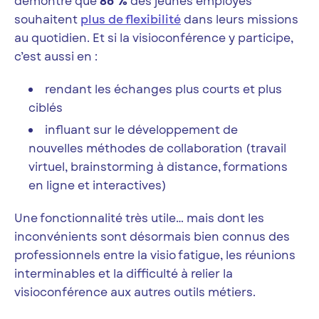
démontre que
86 %
des jeunes employés
souhaitent
plus de flexibilité
dans leurs missions
au quotidien. Et si la visioconférence y participe,
c’est aussi en :
rendant les échanges plus courts et plus
ciblés
influant sur le développement de
nouvelles méthodes de collaboration (travail
virtuel, brainstorming à distance, formations
en ligne et interactives)
Une fonctionnalité très utile… mais dont les
inconvénients sont désormais bien connus des
professionnels entre la visio fatigue, les réunions
interminables et la difficulté à relier la
visioconférence aux autres outils métiers.