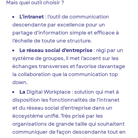
Mais quel outil choisir ?
L’intranet
: l’outil de communication
descendante par excellence pour un
partage d’information simple et efficace à
l’échelle de toute une structure.
Le réseau social d’entreprise
: régi par un
système de groupes, il met l’accent sur les
échanges transverses et favorise davantage
la collaboration que la communication top
down.
La
Digital Workplace
: solution qui met à
disposition les fonctionnalités de l’intranet
et du réseau social d’entreprise dans un
écosystème unifié. Très prisé par les
organisations de grande taille qui souhaitent
communiquer de façon descendante tout en