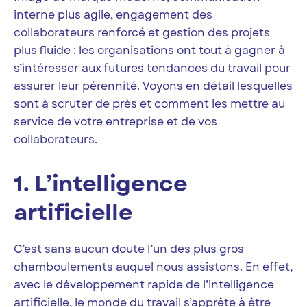
interne plus agile, engagement des
collaborateurs renforcé et gestion des projets
plus fluide : les organisations ont tout à gagner à
s’intéresser aux futures tendances du travail pour
assurer leur pérennité. Voyons en détail lesquelles
sont à scruter de près et comment les mettre au
service de votre entreprise et de vos
collaborateurs.
1. L’intelligence
artificielle
C’est sans aucun doute l’un des plus gros
chamboulements auquel nous assistons. En effet,
avec le développement rapide de l’intelligence
artificielle, le monde du travail s’apprête à être