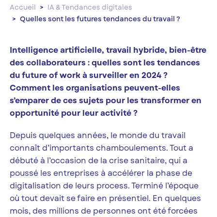
Accueil
IA & Tendances digitales
Quelles sont les futures tendances du travail ?
Intelligence artificielle, travail hybride, bien-être
des collaborateurs : quelles sont les tendances
du future of work à surveiller en 2024 ?
Comment les organisations peuvent-elles
s’emparer de ces sujets pour les transformer en
opportunité pour leur activité ?
Depuis quelques années, le monde du travail
connaît d’importants chamboulements. Tout a
débuté à l’occasion de la crise sanitaire, qui a
poussé les entreprises à accélérer la phase de
digitalisation de leurs process. Terminé l’époque
où tout devait se faire en présentiel. En quelques
mois, des millions de personnes ont été forcées