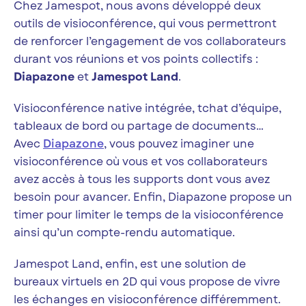
Chez Jamespot, nous avons développé deux
outils de visioconférence, qui vous permettront
de renforcer l’engagement de vos collaborateurs
durant vos réunions et vos points collectifs :
Diapazone
et
Jamespot Land
.
Visioconférence native intégrée, tchat d’équipe,
tableaux de bord ou partage de documents…
Avec
Diapazone
, vous pouvez imaginer une
visioconférence où vous et vos collaborateurs
avez accès à tous les supports dont vous avez
besoin pour avancer. Enfin, Diapazone propose un
timer pour limiter le temps de la visioconférence
ainsi qu’un compte-rendu automatique.
Jamespot Land, enfin, est une solution de
bureaux virtuels en 2D qui vous propose de vivre
les échanges en visioconférence différemment.