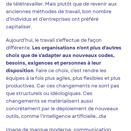
de télétravailler. Mais plutôt que de revenir aux
anciennes méthodes de travail, bon nombre
d’individus et d’entreprises ont préféré
capitaliser.
Aujourd’hui, le travail s’effectue de façon
différente.
Les organisations n’ont plus d’autres
choix que de s’adapter aux nouveaux codes,
besoins, exigences et personnes à leur
disposition
. Faire ce choix, c’est rendre les
équipes à la fois plus agiles, plus flexibles et plus
productives. Car ces changements ne sont pas
que structurels ou idéologiques. Ces
changements se matérialisent aussi
concrètement par le déploiement de nouveaux
outils, comme l’intelligence artificielle…dia
Image de marque moderne, communication