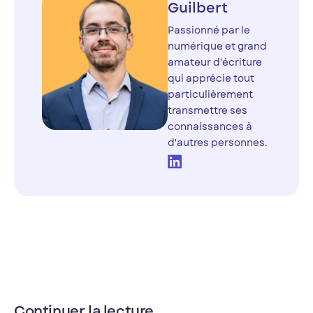
Guilbert
Passionné par le
numérique et grand
amateur d'écriture
qui apprécie tout
particulièrement
transmettre ses
connaissances à
d'autres personnes.
Continuer la lecture