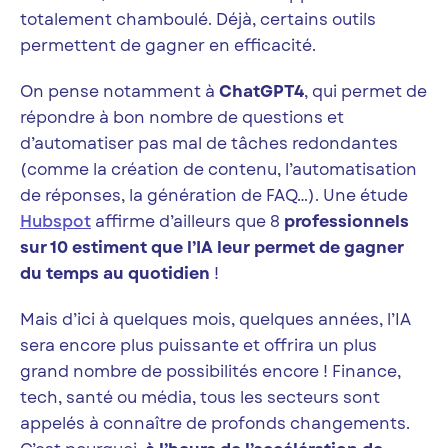
totalement chamboulé. Déjà, certains outils
permettent de gagner en efficacité.
On pense notamment à
ChatGPT4
, qui permet de
répondre à bon nombre de questions et
d’automatiser pas mal de tâches redondantes
(comme la création de contenu, l’automatisation
de réponses, la génération de FAQ…). Une étude
Hubspot
affirme d’ailleurs que 8
professionnels
sur 10 estiment que l’IA leur permet de gagner
du temps au quotidien
!
Mais d’ici à quelques mois, quelques années, l’IA
sera encore plus puissante et offrira un plus
grand nombre de possibilités encore ! Finance,
tech, santé ou média, tous les secteurs sont
appelés à connaître de profonds changements.