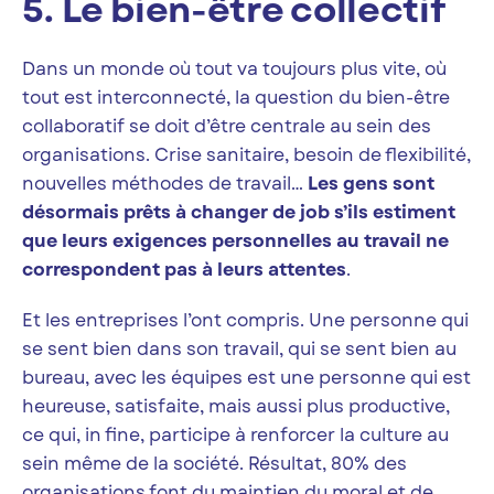
5. Le bien-être collectif
Dans un monde où tout va toujours plus vite, où
tout est interconnecté, la question du bien-être
collaboratif se doit d’être centrale au sein des
organisations. Crise sanitaire, besoin de flexibilité,
nouvelles méthodes de travail…
Les gens sont
désormais prêts à changer de job s’ils estiment
que leurs exigences personnelles au travail ne
correspondent pas à leurs attentes
.
Et les entreprises l’ont compris. Une personne qui
se sent bien dans son travail, qui se sent bien au
bureau, avec les équipes est une personne qui est
heureuse, satisfaite, mais aussi plus productive,
ce qui, in fine, participe à renforcer la culture au
sein même de la société. Résultat, 80% des
organisations font du maintien du moral et de