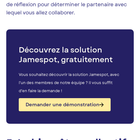
de réflexion pour déterminer le partenaire avec
lequel vous allez collaborer.
Découvrez la solution
Jamespot, gratuitement
Vous souhaitez découvrir la solution Jamespot, avec
l’un des membres de notre équipe ? Il vous suffit
d’en faire la demande !
Demander une démonstration