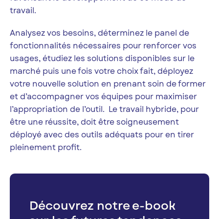
travail.
Analysez vos besoins, déterminez le panel de
fonctionnalités nécessaires pour renforcer vos
usages, étudiez les solutions disponibles sur le
marché puis une fois votre choix fait, déployez
votre nouvelle solution en prenant soin de former
et d’accompagner vos équipes pour maximiser
l’appropriation de l’outil. Le travail hybride, pour
être une réussite, doit être soigneusement
déployé avec des outils adéquats pour en tirer
pleinement profit.
Découvrez notre e-book