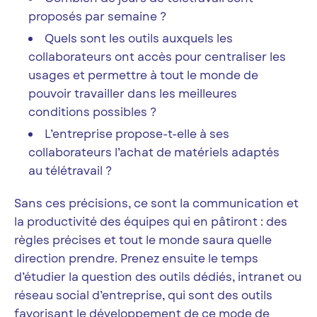
proposés par semaine ?
Quels sont les outils auxquels les
collaborateurs ont accès pour centraliser les
usages et permettre à tout le monde de
pouvoir travailler dans les meilleures
conditions possibles ?
L’entreprise propose-t-elle à ses
collaborateurs l’achat de matériels adaptés
au télétravail ?
Sans ces précisions, ce sont la communication et
la productivité des équipes qui en pâtiront : des
règles précises et tout le monde saura quelle
direction prendre. Prenez ensuite le temps
d’étudier la question des outils dédiés, intranet ou
réseau social d’entreprise, qui sont des outils
favorisant le développement de ce mode de