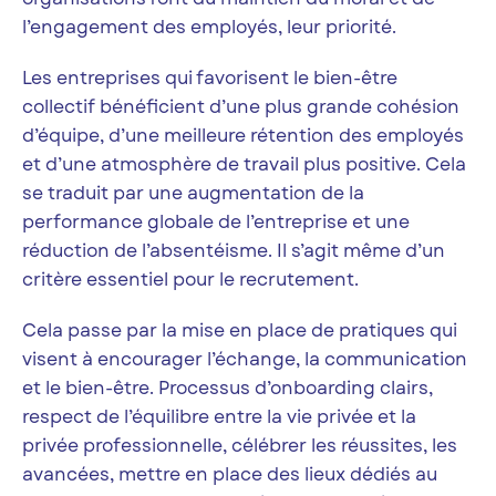
l’engagement des employés, leur priorité.
Les entreprises qui favorisent le bien-être
collectif bénéficient d’une plus grande cohésion
d’équipe, d’une meilleure rétention des employés
et d’une atmosphère de travail plus positive. Cela
se traduit par une augmentation de la
performance globale de l’entreprise et une
réduction de l’absentéisme. Il s’agit même d’un
critère essentiel pour le recrutement.
Cela passe par la mise en place de pratiques qui
visent à encourager l’échange, la communication
et le bien-être. Processus d’onboarding clairs,
respect de l’équilibre entre la vie privée et la
privée professionnelle, célébrer les réussites, les
avancées, mettre en place des lieux dédiés au