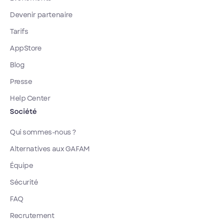
Devenir partenaire
Tarifs
AppStore
Blog
Presse
Help Center
Société
Qui sommes-nous ?
Alternatives aux GAFAM
Équipe
Sécurité
FAQ
Recrutement