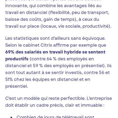
innovante, qui combine les avantages liés au
travail en distanciel (flexibilité, peu de transport,
baisse des coûts, gain de temps), à ceux du
travail sur place (locaux, vie sociale, productivité).
Les statistiques sont d’ailleurs sans équivoque.
Selon le cabinet Citrix affirme par exemple que
69% des salariés en travail hybride se sentent
productifs
(contre 64 % des employés en
distanciel et 59 % des employés en présentiel). Ils
sont tout autant à se sentir investis, contre 56 et
51% chez les équipes en distanciel et en
présentiel.
C’est un modèle qui reste perfectible. L’entreprise
doit établir un cadre précis, clair et immuable :
Combien de jours de télétravail sont