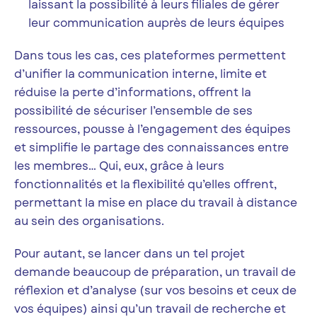
laissant la possibilité à leurs filiales de gérer
leur communication auprès de leurs équipes
Dans tous les cas, ces plateformes permettent
d’unifier la communication interne, limite et
réduise la perte d’informations, offrent la
possibilité de sécuriser l’ensemble de ses
ressources, pousse à l’engagement des équipes
et simplifie le partage des connaissances entre
les membres… Qui, eux, grâce à leurs
fonctionnalités et la flexibilité qu’elles offrent,
permettant la mise en place du travail à distance
au sein des organisations.
Pour autant, se lancer dans un tel projet
demande beaucoup de préparation, un travail de
réflexion et d’analyse (sur vos besoins et ceux de
vos équipes) ainsi qu’un travail de recherche et