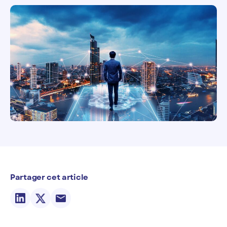
Partager cet article