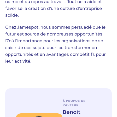
calme et au repos au travail… Tout cela aide et
favorise la création d’une culture d’entreprise
solide.
Chez Jamespot, nous sommes persuadé que le
futur est source de nombreuses opportunités.
D’où l’importance pour les organisations de se
saisir de ces sujets pour les transformer en
opportunités et en avantages compétitifs pour
leur activité.
À PROPOS DE
L'AUTEUR
Benoit