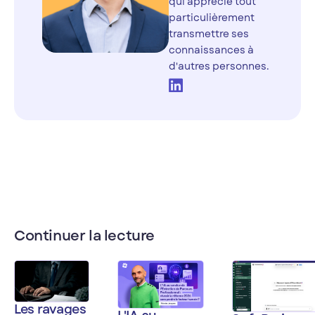
qui apprécie tout
particulièrement
transmettre ses
connaissances à
d'autres personnes.
Continuer la lecture
Les ravages