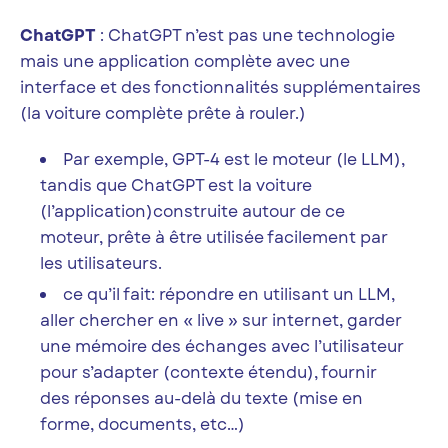
ChatGPT
: ChatGPT n’est pas une technologie
mais une application complète avec une
interface et des fonctionnalités supplémentaires
(la voiture complète prête à rouler.)
Par exemple, GPT-4 est le moteur (le LLM),
tandis que ChatGPT est la voiture
(l’application)construite autour de ce
moteur, prête à être utilisée facilement par
les utilisateurs.
ce qu’il fait: répondre en utilisant un LLM,
aller chercher en « live » sur internet, garder
une mémoire des échanges avec l’utilisateur
pour s’adapter (contexte étendu), fournir
des réponses au-delà du texte (mise en
forme, documents, etc…)