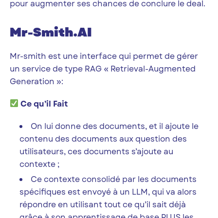
pour augmenter ses chances de conclure le deal.
Mr-Smith.AI
Mr-smith est une interface qui permet de gérer
un service de type RAG « Retrieval-Augmented
Generation »:
Ce qu’il
Fait
On lui donne des documents, et il ajoute le
contenu des documents aux question des
utilisateurs, ces documents s’ajoute au
contexte ;
Ce contexte consolidé par les documents
spécifiques est envoyé à un LLM, qui va alors
répondre en utilisant tout ce qu’il sait déjà
grâce à son apprentissage de base PLUS les