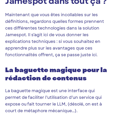
Jamespot dans tout ça ?
Maintenant que vous êtes incollables sur les
définitions, regardons quelles formes prennent
ces différentes technologies dans la solution
Jamespot. Il s’agit ici de vous donner les
explications techniques : si vous souhaitez en
apprendre plus sur les avantages que ces
fonctionnalités offrent, ça se passe juste ici.
La baguette magique pour la
rédaction de contenus
La baguette magique est une interface qui
permet de faciliter l’utilisation d’un service qui
expose ou fait tourner le LLM, (désolé, on est à
court de métaphore mécanique…).