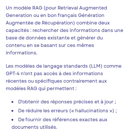
Un modèle RAG (pour Retrieval Augmented
Generation ou en bon français Génération
Augmentée de Récupération) combine deux
capacités : rechercher des informations dans une
base de données existante et générer du
contenu en se basant sur ces mêmes
informations.
Les modèles de langage standards (LLM) comme
GPT-4 n’ont pas accès à des informations
récentes ou spécifiques contrairement aux
modèles RAG qui permettent :
D’obtenir des réponses précises et à jour ;
De réduire les erreurs (« hallucinations ») ;
De fournir des références exactes aux
documents utilisés.