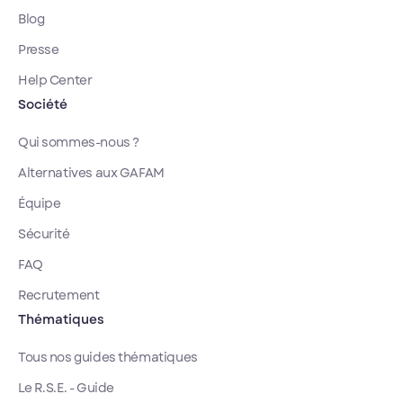
Blog
Presse
Help Center
Société
Qui sommes-nous ?
Alternatives aux GAFAM
Équipe
Sécurité
FAQ
Recrutement
Thématiques
Tous nos guides thématiques
Le R.S.E. - Guide