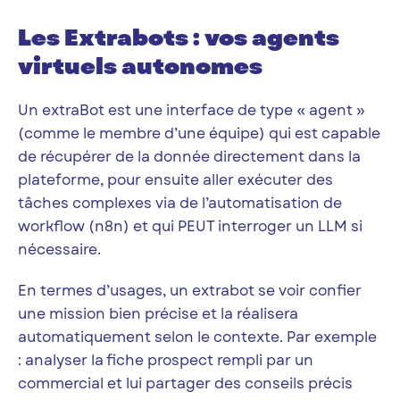
Les Extrabots : vos agents
virtuels autonomes
Un extraBot est une interface de type « agent »
(comme le membre d’une équipe) qui est capable
de récupérer de la donnée directement dans la
plateforme, pour ensuite aller exécuter des
tâches complexes via de l’automatisation de
workflow (n8n) et qui PEUT interroger un LLM si
nécessaire.
En termes d’usages, un extrabot se voir confier
une mission bien précise et la réalisera
automatiquement selon le contexte. Par exemple
: analyser la fiche prospect rempli par un
commercial et lui partager des conseils précis