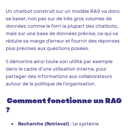
Un chatbot construit sur un modèle RAG va donc
se baser, non pas sur de très gros volumes de
données comme le font la plupart des chatbots,
mais sur une base de données précise, ce qui va
réduire sa marge d’erreur et fournir des réponses
plus précises aux questions posées.
Il démontre ainsi toute son utilité par exemple
dans le cadre d’une utilisation interne, pour
partager des informations aux collaborateurs
autour de la politique de l’organisation.
Comment fonctionne un RAG
?
Recherche (Retrieval)
: Le système