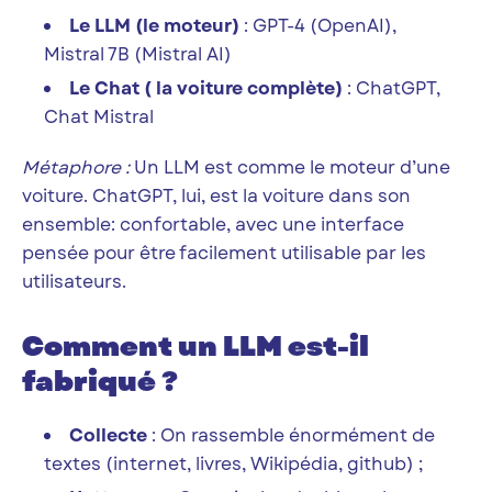
Le LLM (le moteur)
: GPT-4 (OpenAI),
Mistral 7B (Mistral AI)
Le Chat ( la voiture complète)
: ChatGPT,
Chat Mistral
Métaphore :
Un LLM est comme le moteur d’une
voiture. ChatGPT, lui, est la voiture dans son
ensemble: confortable, avec une interface
pensée pour être facilement utilisable par les
utilisateurs.
Comment un LLM est-il
fabriqué ?
Collecte
: On rassemble énormément de
textes (internet, livres, Wikipédia, github) ;