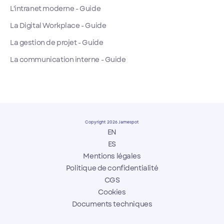
L'intranet moderne - Guide
La Digital Workplace - Guide
La gestion de projet - Guide
La communication interne - Guide
Copyright 2026 Jamespot
EN
ES
Mentions légales
Politique de confidentialité
CGS
Cookies
Documents techniques