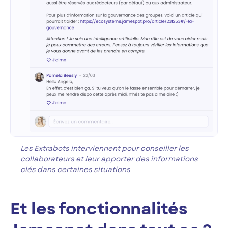
Les Extrabots interviennent pour conseiller les
collaborateurs et leur apporter des informations
clés dans certaines situations
Et les fonctionnalités