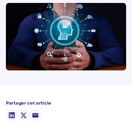
Partager cet article