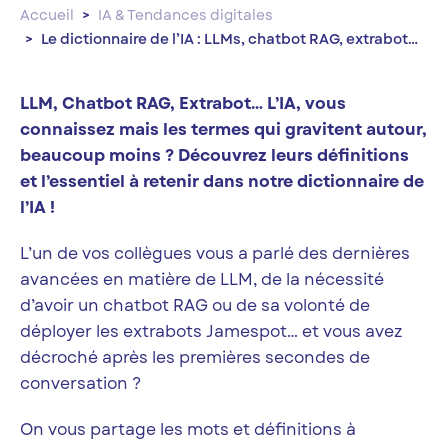
Accueil
IA & Tendances digitales
Le dictionnaire de l’IA : LLMs, chatbot RAG, extrabot…
LLM, Chatbot RAG, Extrabot… L’IA, vous
connaissez mais les termes qui gravitent autour,
beaucoup moins ? Découvrez leurs définitions
et l’essentiel à retenir dans notre dictionnaire de
l’IA !
L’un de vos collègues vous a parlé des dernières
avancées en matière de LLM, de la nécessité
d’avoir un chatbot RAG ou de sa volonté de
déployer les extrabots Jamespot… et vous avez
décroché après les premières secondes de
conversation ?
On vous partage les mots et définitions à