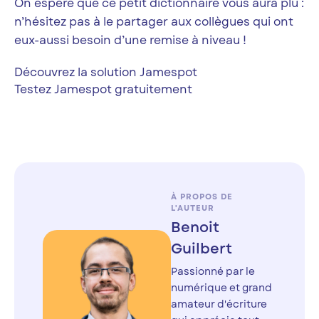
On espère que ce petit dictionnaire vous aura plu :
n’hésitez pas à le partager aux collègues qui ont
eux-aussi besoin d’une remise à niveau !
Découvrez la solution Jamespot
Testez Jamespot gratuitement
À PROPOS DE
L'AUTEUR
Benoit
Guilbert
Passionné par le
numérique et grand
amateur d'écriture