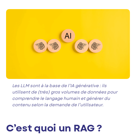
Les LLM sont à la base de l’IA générative : ils
utilisent de (très) gros volumes de données pour
comprendre le langage humain et générer du
contenu selon la demande de l’utilisateur.
C’est quoi un RAG ?