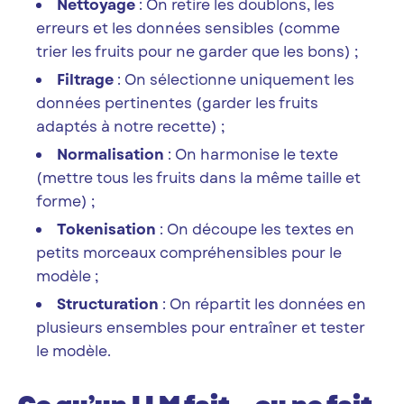
Nettoyage
: On retire les doublons, les
erreurs et les données sensibles (comme
trier les fruits pour ne garder que les bons) ;
Filtrage
: On sélectionne uniquement les
données pertinentes (garder les fruits
adaptés à notre recette) ;
Normalisation
: On harmonise le texte
(mettre tous les fruits dans la même taille et
forme) ;
Tokenisation
: On découpe les textes en
petits morceaux compréhensibles pour le
modèle ;
Structuration
: On répartit les données en
plusieurs ensembles pour entraîner et tester
le modèle.