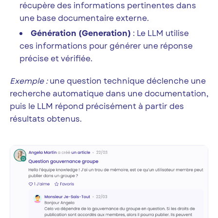
récupère des informations pertinentes dans
une base documentaire externe.
Génération (Generation)
: Le LLM utilise
ces informations pour générer une réponse
précise et vérifiée.
Exemple :
une question technique déclenche une
recherche automatique dans une documentation,
puis le LLM répond précisément à partir des
résultats obtenus.