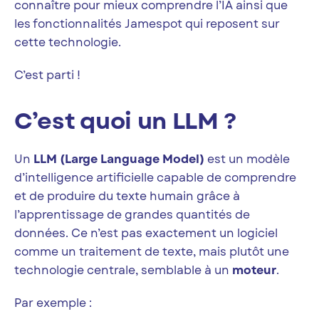
connaître pour mieux comprendre l’IA ainsi que
les fonctionnalités Jamespot qui reposent sur
cette technologie.
C’est parti !
C’est quoi un LLM ?
Un
LLM (Large Language Model)
est un modèle
d’intelligence artificielle capable de comprendre
et de produire du texte humain grâce à
l’apprentissage de grandes quantités de
données. Ce n’est pas exactement un logiciel
comme un traitement de texte, mais plutôt une
technologie centrale, semblable à un
moteur
.
Par exemple :