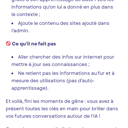
informations qu’on lui a donné en plus dans
le contexte ;
Ajoute le contenu des sites ajouté dans
l’admin.
Ce qu’il ne fait pas
Aller chercher des infos sur internet pour
mettre à jour ses connaissances ;
Ne retient pas les informations au fur et à
mesure des utilisations (pas d’auto-
apprentissage).
Et voilà, fini les moments de gêne : vous avez à
présent toutes les clés en main pour briller dans
vos futures conversations autour de l’IA !