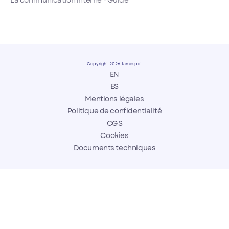
La communication interne - Guide
Copyright 2026 Jamespot
EN
ES
Mentions légales
Politique de confidentialité
CGS
Cookies
Documents techniques