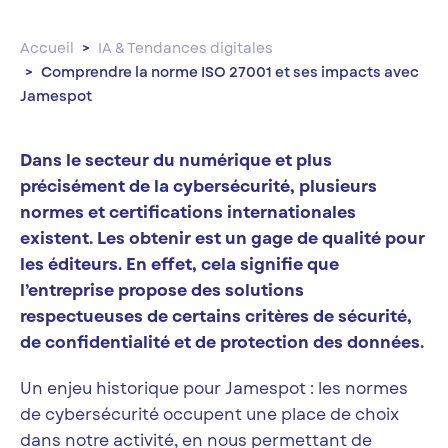
Accueil
IA & Tendances digitales
Comprendre la norme ISO 27001 et ses impacts avec
Jamespot
Dans le secteur du numérique et plus
précisément de la cybersécurité, plusieurs
normes et certifications internationales
existent. Les obtenir est un gage de qualité pour
les éditeurs. En effet, cela signifie que
l’entreprise propose des solutions
respectueuses de certains critères de sécurité,
de confidentialité et de protection des données.
Un enjeu historique pour Jamespot : les normes
de cybersécurité occupent une place de choix
dans notre activité, en nous permettant de