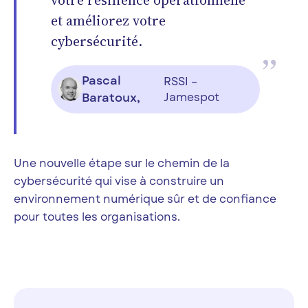
et améliorez votre
cybersécurité.
Pascal
RSSI –
Baratoux,
Jamespot
Une nouvelle étape sur le chemin de la
cybersécurité qui vise à construire un
environnement numérique sûr et de confiance
pour toutes les organisations.