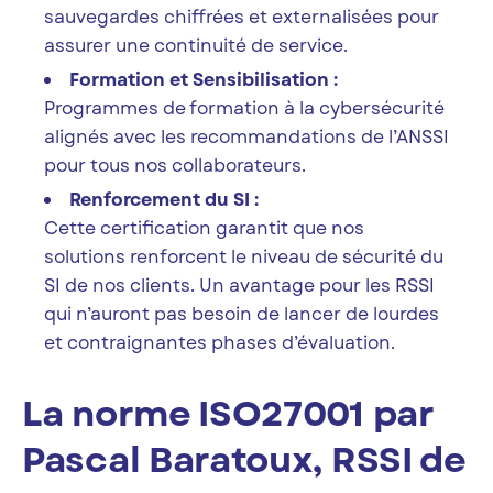
sauvegardes chiffrées et externalisées pour
assurer une continuité de service.
Formation et Sensibilisation :
Programmes de formation à la cybersécurité
alignés avec les recommandations de l’ANSSI
pour tous nos collaborateurs.
Renforcement du SI :
Cette certification garantit que nos
solutions renforcent le niveau de sécurité du
SI de nos clients. Un avantage pour les RSSI
qui n’auront pas besoin de lancer de lourdes
et contraignantes phases d’évaluation.
La norme ISO27001 par
Pascal Baratoux, RSSI de