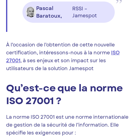
Pascal
RSSI –
Baratoux,
Jamespot
À l’occasion de l’obtention de cette nouvelle
certification, intéressons-nous à la norme
ISO
27001
, à ses enjeux et son impact sur les
utilisateurs de la solution Jamespot
Qu’est-ce que la norme
ISO 27001 ?
La norme ISO 27001 est une norme internationale
de gestion de la sécurité de l’information. Elle
spécifie les exigences pour :