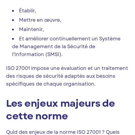
Établir,
Mettre en œuvre,
Maintenir,
Et améliorer continuellement un Système
de Management de la Sécurité de
l’Information (SMSI).
ISO 27001 impose une évaluation et un traitement
des risques de sécurité adaptés aux besoins
spécifiques de chaque organisation.
Les enjeux majeurs de
cette norme
Quid des enjeux de la norme ISO 27001 ? Quels