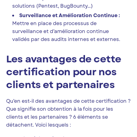
solutions (Pentest, BugBounty…)
Surveillance et Amélioration Continue :
Mettre en place des processus de
surveillance et d’amélioration continue
validés par des audits internes et externes.
Les avantages de cette
certification pour nos
clients et partenaires
Qu’en est-il des avantages de cette certification ?
Que signifie son obtention à la fois pour les
clients et les partenaires ? 6 éléments se
détachent. Voici lesquels :