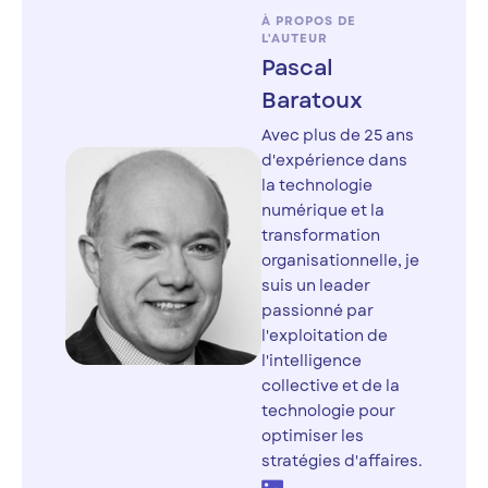
À PROPOS DE
L'AUTEUR
Pascal
Baratoux
Avec plus de 25 ans
d'expérience dans
la technologie
numérique et la
transformation
organisationnelle, je
suis un leader
passionné par
l'exploitation de
l'intelligence
collective et de la
technologie pour
optimiser les
stratégies d'affaires.