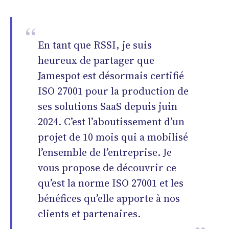
En tant que RSSI, je suis
heureux de partager que
Jamespot est désormais certifié
ISO 27001 pour la production de
ses solutions SaaS depuis juin
2024. C’est l’aboutissement d’un
projet de 10 mois qui a mobilisé
l’ensemble de l’entreprise. Je
vous propose de découvrir ce
qu’est la norme ISO 27001 et les
bénéfices qu’elle apporte à nos
clients et partenaires.