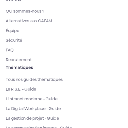
Qui sommes-nous ?
Alternatives aux GAFAM
Équipe
Sécurité
FAQ
Recrutement
Thématiques
Tous nos guides thématiques
Le R.S.E. - Guide
L'intranet moderne - Guide
La Digital Workplace - Guide
La gestion de projet - Guide