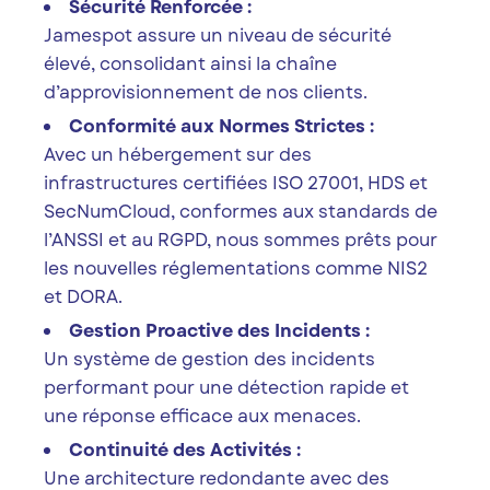
Sécurité Renforcée :
Jamespot assure un niveau de sécurité
élevé, consolidant ainsi la chaîne
d’approvisionnement de nos clients.
Conformité aux Normes Strictes :
Avec un hébergement sur des
infrastructures certifiées ISO 27001, HDS et
SecNumCloud, conformes aux standards de
l’ANSSI et au RGPD, nous sommes prêts pour
les nouvelles réglementations comme NIS2
et DORA.
Gestion Proactive des Incidents :
Un système de gestion des incidents
performant pour une détection rapide et
une réponse efficace aux menaces.
Continuité des Activités :
Une architecture redondante avec des