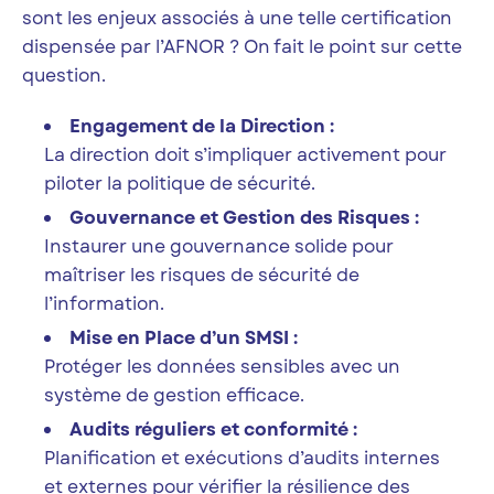
sont les enjeux associés à une telle certification
dispensée par l’AFNOR ? On fait le point sur cette
question.
Engagement de la Direction :
La direction doit s’impliquer activement pour
piloter la politique de sécurité.
Gouvernance et Gestion des Risques :
Instaurer une gouvernance solide pour
maîtriser les risques de sécurité de
l’information.
Mise en Place d’un SMSI :
Protéger les données sensibles avec un
système de gestion efficace.
Audits réguliers et conformité :
Planification et exécutions d’audits internes
et externes pour vérifier la résilience des