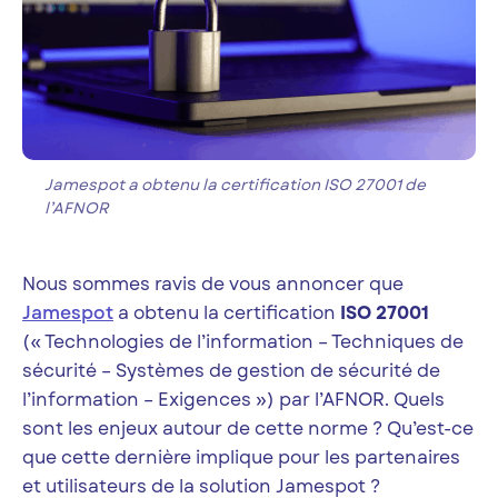
Jamespot a obtenu la certification ISO 27001 de
l’AFNOR
Nous sommes ravis de vous annoncer que
Jamespot
a obtenu la certification
ISO 27001
(« Technologies de l’information – Techniques de
sécurité – Systèmes de gestion de sécurité de
l’information – Exigences ») par l’AFNOR. Quels
sont les enjeux autour de cette norme ? Qu’est-ce
que cette dernière implique pour les partenaires
et utilisateurs de la solution Jamespot ?