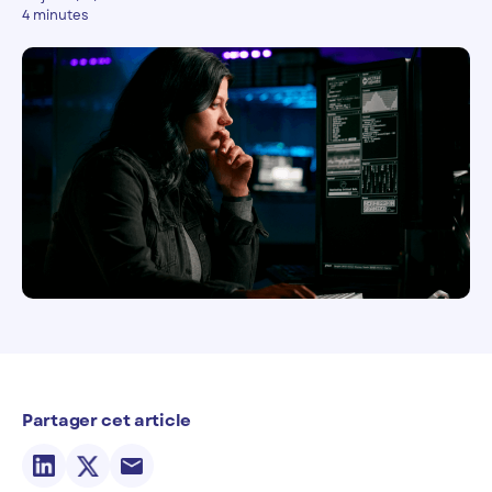
4 minutes
Partager cet article