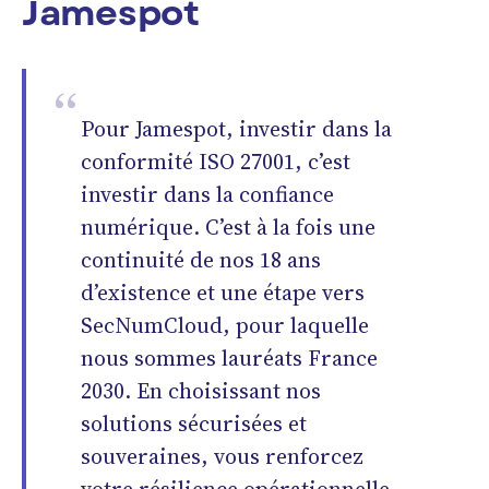
Jamespot
Pour Jamespot, investir dans la
conformité ISO 27001, c’est
investir dans la confiance
numérique. C’est à la fois une
continuité de nos 18 ans
d’existence et une étape vers
SecNumCloud, pour laquelle
nous sommes lauréats France
2030. En choisissant nos
solutions sécurisées et
souveraines, vous renforcez
votre résilience opérationnelle