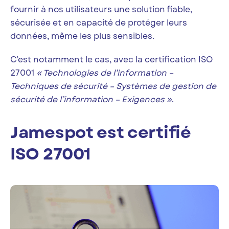
fournir à nos utilisateurs une solution fiable,
sécurisée et en capacité de protéger leurs
données, même les plus sensibles.
C’est notamment le cas, avec la certification ISO
27001
« Technologies de l’information –
Techniques de sécurité – Systèmes de gestion de
sécurité de l’information – Exigences »
.
Jamespot est certifié
ISO 27001