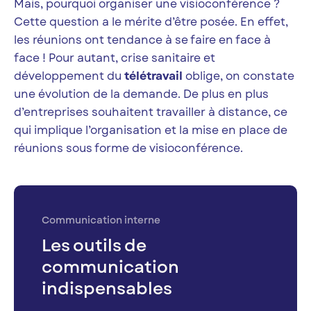
Mais, pourquoi organiser une visioconférence ?
Cette question a le mérite d’être posée. En effet,
les réunions ont tendance à se faire en face à
face ! Pour autant, crise sanitaire et
développement du
télétravail
oblige, on constate
une évolution de la demande. De plus en plus
d’entreprises souhaitent travailler à distance, ce
qui implique l’organisation et la mise en place de
réunions sous forme de visioconférence.
Communication interne
Les outils de
communication
indispensables