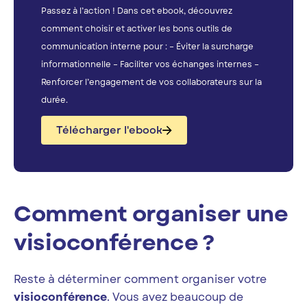
Passez à l’action ! Dans cet ebook, découvrez
comment choisir et activer les bons outils de
communication interne pour : – Éviter la surcharge
informationnelle – Faciliter vos échanges internes –
Renforcer l’engagement de vos collaborateurs sur la
durée.
Télécharger l'ebook
Comment organiser une
visioconférence ?
Reste à déterminer comment organiser votre
visioconférence
. Vous avez beaucoup de