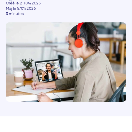
Créé le 21/04/2025
Màj le 5/01/2026
3 minutes