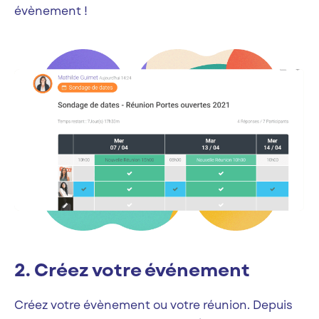
évènement !
2. Créez votre événement
Créez votre évènement ou votre réunion. Depuis