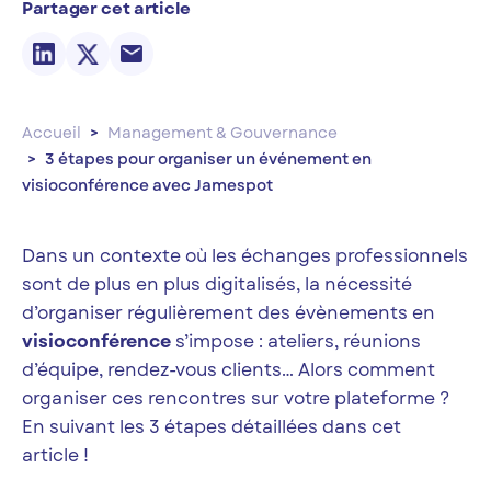
Partager cet article
Accueil
Management & Gouvernance
3 étapes pour organiser un événement en
visioconférence avec Jamespot
Dans un contexte où les échanges professionnels
sont de plus en plus digitalisés, la nécessité
d’organiser régulièrement des évènements en
visioconférence
s’impose : ateliers, réunions
d’équipe, rendez-vous clients… Alors comment
organiser ces rencontres sur votre plateforme ?
En suivant les 3 étapes détaillées dans cet
article !