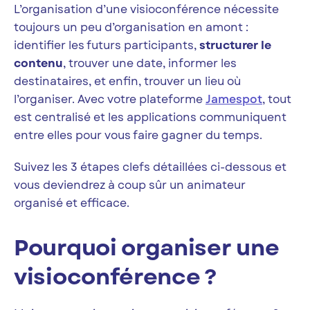
L’organisation d’une visioconférence nécessite
toujours un peu d’organisation en amont :
identifier les futurs participants,
structurer le
contenu
, trouver une date, informer les
destinataires, et enfin, trouver un lieu où
l’organiser. Avec votre plateforme
Jamespot
, tout
est centralisé et les applications communiquent
entre elles pour vous faire gagner du temps.
Suivez les 3 étapes clefs détaillées ci-dessous et
vous deviendrez à coup sûr un animateur
organisé et efficace.
Pourquoi organiser une
visioconférence ?