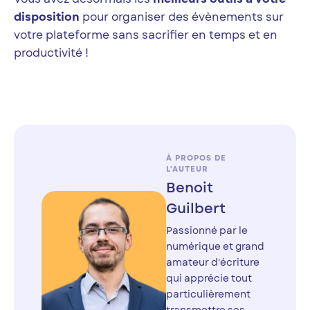
disposition
pour organiser des évènements sur
votre plateforme sans sacrifier en temps et en
productivité !
À PROPOS DE
L'AUTEUR
Benoit
Guilbert
Passionné par le
numérique et grand
amateur d'écriture
qui apprécie tout
particulièrement