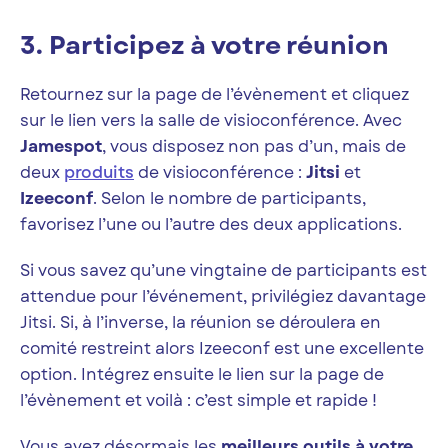
3. Participez à votre réunion
Retournez sur la page de l’évènement et cliquez
sur le lien vers la salle de visioconférence. Avec
Jamespot
, vous disposez non pas d’un, mais de
deux
produits
de visioconférence :
Jitsi
et
Izeeconf
. Selon le nombre de participants,
favorisez l’une ou l’autre des deux applications.
Si vous savez qu’une vingtaine de participants est
attendue pour l’événement, privilégiez davantage
Jitsi. Si, à l’inverse, la réunion se déroulera en
comité restreint alors Izeeconf est une excellente
option. Intégrez ensuite le lien sur la page de
l’évènement et voilà : c’est simple et rapide !
Vous avez désormais les
meilleurs outils à votre