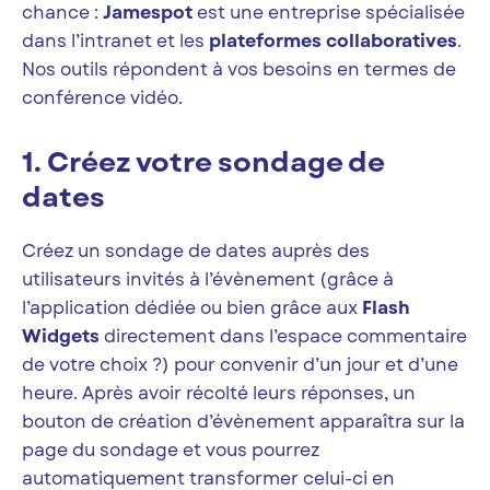
chance :
Jamespot
est une entreprise spécialisée
dans l’intranet et les
plateformes collaboratives
.
Nos outils répondent à vos besoins en termes de
conférence vidéo.
1. Créez votre sondage de
dates
Créez un sondage de dates auprès des
utilisateurs invités à l’évènement (grâce à
l’application dédiée ou bien grâce aux
Flash
Widgets
directement dans l’espace commentaire
de votre choix ?) pour convenir d’un jour et d’une
heure. Après avoir récolté leurs réponses, un
bouton de création d’évènement apparaîtra sur la
page du sondage et vous pourrez
automatiquement transformer celui-ci en