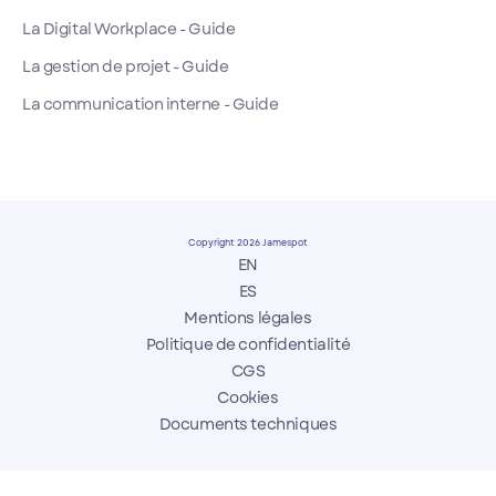
La Digital Workplace - Guide
La gestion de projet - Guide
La communication interne - Guide
Copyright 2026 Jamespot
EN
ES
Mentions légales
Politique de confidentialité
CGS
Cookies
Documents techniques