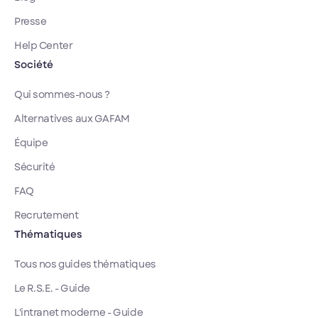
Presse
Help Center
Société
Qui sommes-nous ?
Alternatives aux GAFAM
Équipe
Sécurité
FAQ
Recrutement
Thématiques
Tous nos guides thématiques
Le R.S.E. - Guide
L'intranet moderne - Guide