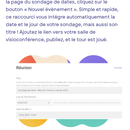
la page du sondage de dates, cliquez sur le
bouton « Nouvel évènement ». Simple et rapide,
ce raccourci vous intègre automatiquement la
date et le jour de votre sondage, mais aussi son
titre ! Ajoutez le lien vers votre salle de
visioconférence, publiez, et le tour est joué.