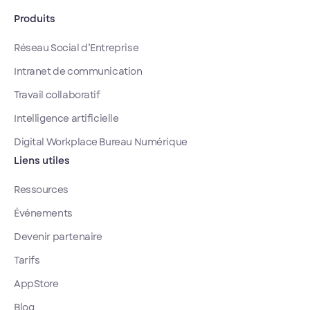
Produits
Réseau Social d’Entreprise
Intranet de communication
Travail collaboratif
Intelligence artificielle
Digital Workplace Bureau Numérique
Liens utiles
Ressources
Événements
Devenir partenaire
Tarifs
AppStore
Blog