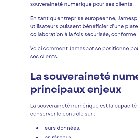
souveraineté numérique pour ses clients.
En tant qu’entreprise européenne, Jamesp
utilisateurs puissent bénéficier d’une pl
collaboration à la fois sécurisée, conforme 
Voici comment Jamespot se positionne pou
ses clients.
La souveraineté numé
principaux enjeux
La souveraineté numérique est la capacité
conserver le contrôle sur :
leurs données,
les réseaux,