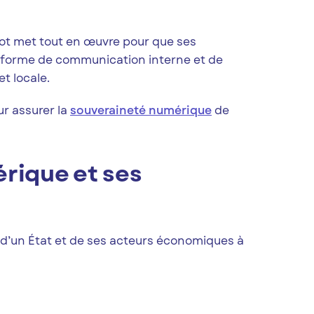
ot met tout en œuvre pour que ses
ateforme de communication interne et de
et locale.
r assurer la
souveraineté numérique
de
rique et ses
 d’un État et de ses acteurs économiques à