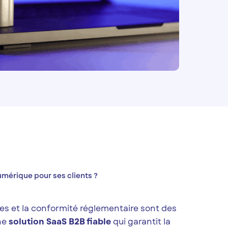
mérique pour ses clients ?
es et la conformité réglementaire sont des
ne
solution SaaS B2B fiable
qui garantit la