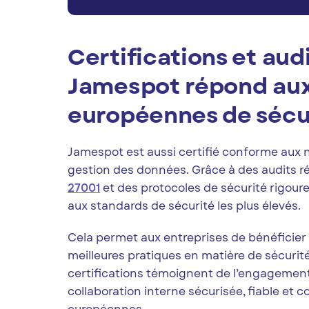
Certifications et au
Jamespot répond au
européennes de sécu
Jamespot est aussi certifié conforme aux
gestion des données. Grâce à des audits r
27001
et des protocoles de sécurité rigour
aux standards de sécurité les plus élevés.
Cela permet aux entreprises de bénéficier
meilleures pratiques en matière de sécurit
certifications témoignent de l’engagement
collaboration interne sécurisée, fiable et