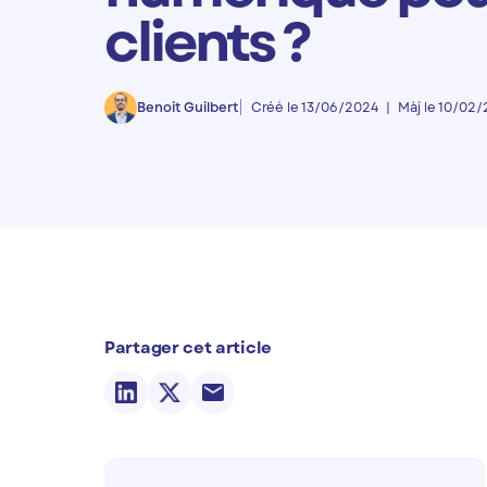
clients ?
Benoit Guilbert
Créé le 13/06/2024
Màj le 10/02
Partager cet article