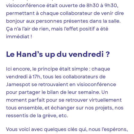
visioconférence était ouverte de 8h30 à 9h30,
permettant à chaque collaborateur de venir dire
bonjour aux personnes présentes dans la salle.
Ça n’a l’air de rien, mais l’effet positif a été
immédiat !
Le Hand’s up du vendredi ?
Ici encore, le principe était simple : chaque
vendredi à 17h, tous les collaborateurs de
Jamespot se retrouvaient en visioconférence
pour partager le bilan de leur semaine. Un
moment parfait pour se retrouver virtuellement
tous ensemble, et échanger sur nos projets, nos
ressentis de la grève, etc.
Vous voici avec quelques clés qui, nous l’espérons,