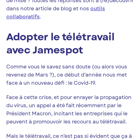
de mise ? Toutes les réponses sont à (re)découvrir
dans notre article de blog et nos
outils
collaboratifs
.
Adopter le télétravail
avec Jamespot
Comme vous le savez sans doute (ou alors vous
revenez de Mars ?), ce début d’année nous met
face à un nouveau défi : le Covid-19.
Face à cette crise, et pour enrayer la propagation
du virus, un appel a été fait récemment par le
Président Macron, incitant les entreprises qui le
peuvent à promouvoir les recours au télétravail.
Mais le télétravail, ce n’est pas si évident que ça à