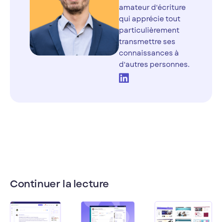
amateur d'écriture
qui apprécie tout
particulièrement
transmettre ses
connaissances à
d'autres personnes.
Continuer la lecture