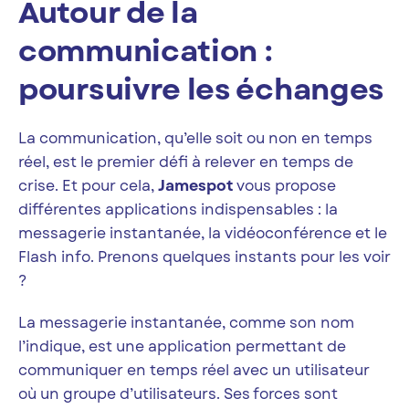
Autour de la
communication :
poursuivre les échanges
La communication, qu’elle soit ou non en temps
réel, est le premier défi à relever en temps de
crise. Et pour cela,
Jamespot
vous propose
différentes applications indispensables : la
messagerie instantanée, la vidéoconférence et le
Flash info. Prenons quelques instants pour les voir
?
La messagerie instantanée, comme son nom
l’indique, est une application permettant de
communiquer en temps réel avec un utilisateur
où un groupe d’utilisateurs. Ses forces sont