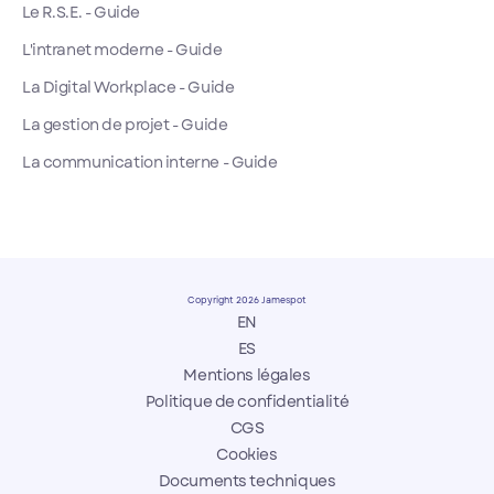
Le R.S.E. - Guide
L'intranet moderne - Guide
La Digital Workplace - Guide
La gestion de projet - Guide
La communication interne - Guide
Copyright 2026 Jamespot
EN
ES
Mentions légales
Politique de confidentialité
CGS
Cookies
Documents techniques