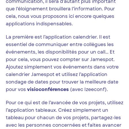
communication, il sera d’autant plus important
que l’éloignement brouillera l’information. Pour
cela, nous vous proposons ici encore quelques
applications indispensables.
La première est l’application calendrier. Il est
essentiel de communiquer entre collègues les
événements, les disponibilités pour un call… Et
pour cela, vous pouvez compter sur Jamespot.
Ajoutez simplement vos événements dans votre
calendrier Jamespot et utilisez l’application
sondage de dates pour trouver la meilleure date
pour vos
visioconférences
(avec Izeeconf).
Pour ce qui est de l’avancée de vos projets, utilisez
l’application tableaux. Créez simplement un
tableau pour chacun de vos projets, partagez-les
avec les personnes concernées et faites avancer