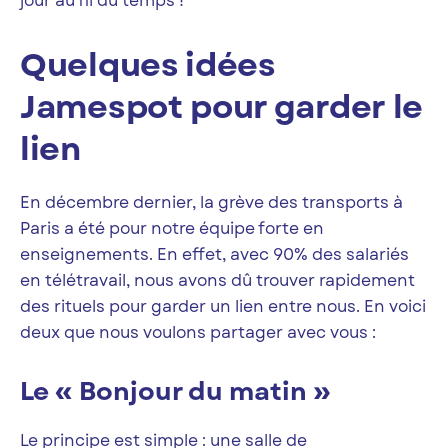
jour au fil du temps !
Quelques idées
Jamespot pour garder le
lien
En décembre dernier, la grève des transports à
Paris a été pour notre équipe forte en
enseignements. En effet, avec 90% des salariés
en télétravail, nous avons dû trouver rapidement
des rituels pour garder un lien entre nous. En voici
deux que nous voulons partager avec vous :
Le « Bonjour du matin »
Le principe est simple : une salle de