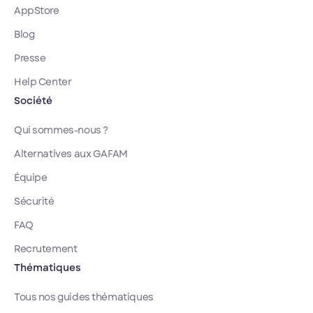
AppStore
Blog
Presse
Help Center
Société
Qui sommes-nous ?
Alternatives aux GAFAM
Équipe
Sécurité
FAQ
Recrutement
Thématiques
Tous nos guides thématiques