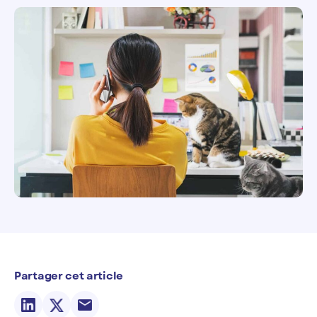
Partager cet article