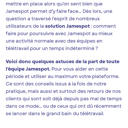
mettre en place alors qu’on sent bien que
Jamespot permet d’y faire face… Dès lors, une
question a traversé l’esprit de nombreux
utilisateurs de la
solution Jamespot
: comment
faire pour poursuivre avec Jamespot au mieux
une activité normale avec des équipes en
télétravail pour un temps indéterminé ?
Voici donc quelques astuces de la part de toute
l’équipe Jamespot.
Pour vous aider en cette
période et utiliser au maximum votre plateforme.
Ce sont des conseils issus à la fois de notre
pratique, mais aussi et surtout des retours de nos
clients qui sont soit déjà depuis pas mal de temps
dans ce mode… ou de ceux qui ont dû récemment
se lancer dans le grand bain du télétravail.