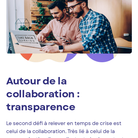
Autour de la
collaboration :
transparence
Le second défi à relever en temps de crise est
celui de la collaboration. Très lié à celui de la