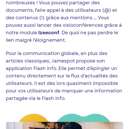
nombreuses ! Vous pouvez partager des
documents, faire appel à des utilisateurs (@) et
des contenus (!) grâce aux mentions … Vous
pouvez aussi lancer des visioconférences grâce à
notre module
Izeeconf
. De quoi ne pas perdre le
lien malgré l’éloignement.
Pour la communication globale, en plus des
articles classiques, Jamespot propose son
application Flash info. Elle permet d’épingler un
contenu directement sur le flux d’actualités des
utilisateurs. Il est dès lors quasiment impossible
pour vos utilisateurs de manquer une information
partagée via le Flash info.