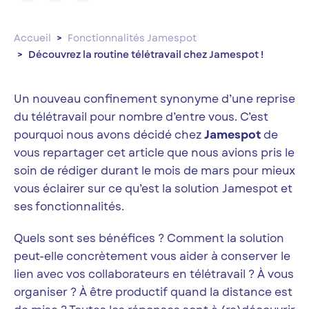
Accueil
Fonctionnalités Jamespot
Découvrez la routine télétravail chez Jamespot !
Un nouveau confinement synonyme d’une reprise
du télétravail pour nombre d’entre vous. C’est
pourquoi nous avons décidé chez
Jamespot
de
vous repartager cet article que nous avions pris le
soin de rédiger durant le mois de mars pour mieux
vous éclairer sur ce qu’est la solution Jamespot et
ses fonctionnalités.
Quels sont ses bénéfices ? Comment la solution
peut-elle concrètement vous aider à conserver le
lien avec vos collaborateurs en télétravail ? À vous
organiser ? À être productif quand la distance est