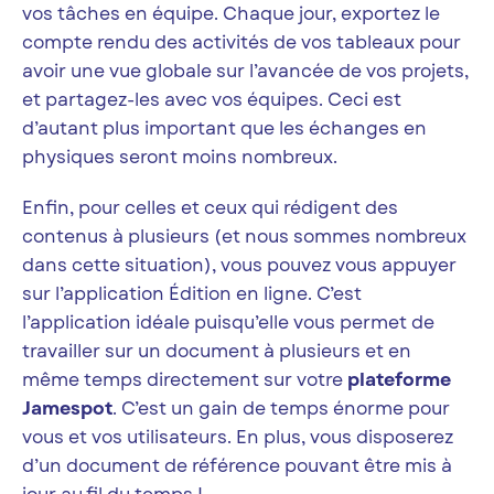
vos tâches en équipe. Chaque jour, exportez le
compte rendu des activités de vos tableaux pour
avoir une vue globale sur l’avancée de vos projets,
et partagez-les avec vos équipes. Ceci est
d’autant plus important que les échanges en
physiques seront moins nombreux.
Enfin, pour celles et ceux qui rédigent des
contenus à plusieurs (et nous sommes nombreux
dans cette situation), vous pouvez vous appuyer
sur l’application Édition en ligne. C’est
l’application idéale puisqu’elle vous permet de
travailler sur un document à plusieurs et en
même temps directement sur votre
plateforme
Jamespot
. C’est un gain de temps énorme pour
vous et vos utilisateurs. En plus, vous disposerez
d’un document de référence pouvant être mis à