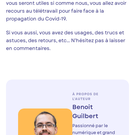
vous seront utiles si comme nous, vous allez avoir
recours au télétravail pour faire face à la
propagation du Covid-19.
Si vous aussi, vous avez des usages, des trucs et
astuces, des retours, etc… N’hésitez pas à laisser
en commentaires.
À PROPOS DE
L'AUTEUR
Benoit
Guilbert
Passionné par le
numérique et grand