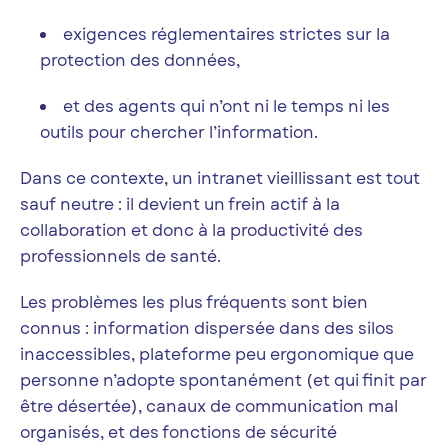
exigences réglementaires strictes sur la
protection des données,
et des agents qui n’ont ni le temps ni les
outils pour chercher l’information.
Dans ce contexte, un intranet vieillissant est tout
sauf neutre : il devient un frein actif à la
collaboration et donc à la productivité des
professionnels de santé.
Les problèmes les plus fréquents sont bien
connus : information dispersée dans des silos
inaccessibles, plateforme peu ergonomique que
personne n’adopte spontanément (et qui finit par
être désertée), canaux de communication mal
organisés, et des fonctions de sécurité