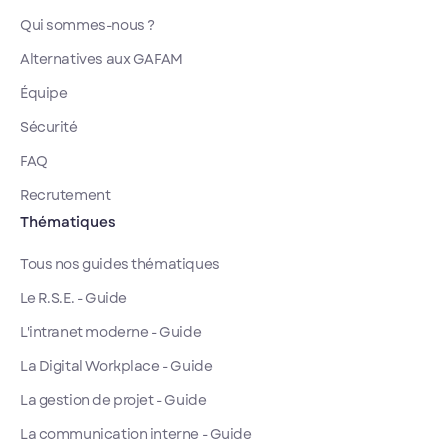
Qui sommes-nous ?
Alternatives aux GAFAM
Équipe
Sécurité
FAQ
Recrutement
Thématiques
Tous nos guides thématiques
Le R.S.E. - Guide
L'intranet moderne - Guide
La Digital Workplace - Guide
La gestion de projet - Guide
La communication interne - Guide