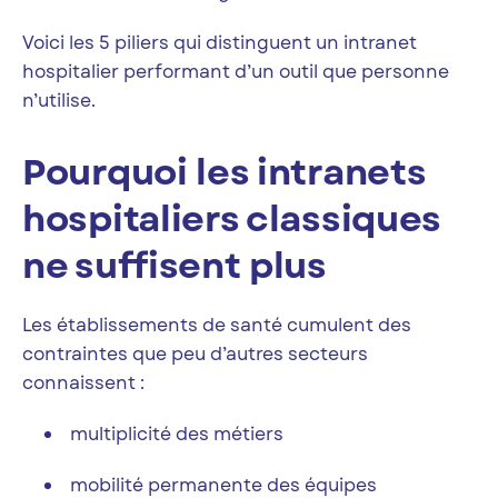
Voici les 5 piliers qui distinguent un intranet
hospitalier performant d’un outil que personne
n’utilise.
Pourquoi les intranets
hospitaliers classiques
ne suffisent plus
Les établissements de santé cumulent des
contraintes que peu d’autres secteurs
connaissent :
multiplicité des métiers
mobilité permanente des équipes