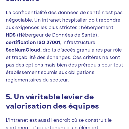
La confidentialité des données de santé n’est pas
négociable. Un intranet hospitalier doit répondre
aux exigences les plus strictes : hébergement
HDS
(Hébergeur de Données de Santé),
certification ISO 27001
, infrastructure
SecNumCloud
, droits d’accès granulaires par rôle
et traçabilité des échanges. Ces critères ne sont
pas des options mais bien des prérequis pour tout
établissement soumis aux obligations
réglementaires du secteur.
5. Un véritable levier de
valorisation des équipes
L’intranet est aussi l’endroit où se construit le
sentiment d’appartenance, un élément