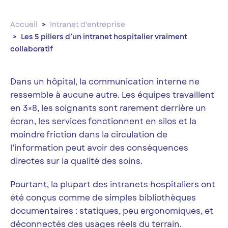
Accueil
Intranet d'entreprise
Les 5 piliers d’un intranet hospitalier vraiment
collaboratif
Dans un hôpital, la communication interne ne
ressemble à aucune autre. Les équipes travaillent
en 3×8, les soignants sont rarement derrière un
écran, les services fonctionnent en silos et la
moindre friction dans la circulation de
l’information peut avoir des conséquences
directes sur la qualité des soins.
Pourtant, la plupart des intranets hospitaliers ont
été conçus comme de simples bibliothèques
documentaires : statiques, peu ergonomiques, et
déconnectés des usages réels du terrain.