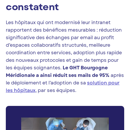
constatent
Les hôpitaux qui ont modernisé leur intranet
rapportent des bénéfices mesurables : réduction
significative des échanges par email au profit
d’espaces collaboratifs structurés, meilleure
coordination entre services, adoption plus rapide
des nouveaux protocoles et gain de temps pour
les équipes soignantes.
Le GHT Bourgogne
Méridionale a ainsi réduit ses mails de 95%
après
le déploiement et l’adoption de sa
solution pour
les hôpitaux
, par ses équipes.