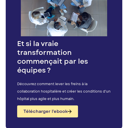
Et si la vraie
transformation
commençait par les
équipes ?
Découvrez comment lever les freins à la
collaboration hospitalière et créer les conditions d’un
hôpital plus agile et plus humain.
Télécharger l'ebook