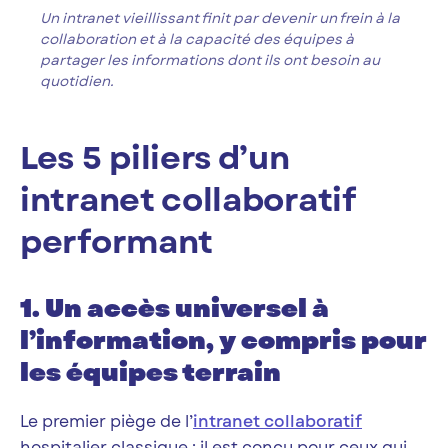
Un intranet vieillissant finit par devenir un frein à la
collaboration et à la capacité des équipes à
partager les informations dont ils ont besoin au
quotidien.
Les 5 piliers d’un
intranet collaboratif
performant
1. Un accès universel à
l’information, y compris pour
les équipes terrain
Le premier piège de l’
intranet collaboratif
hospitalier classique : il est conçu pour ceux qui