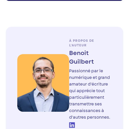
À PROPOS DE
L'AUTEUR
Benoit
Guilbert
Passionné par le
numérique et grand
amateur d'écriture
qui apprécie tout
particulièrement
transmettre ses
connaissances à
d'autres personnes.