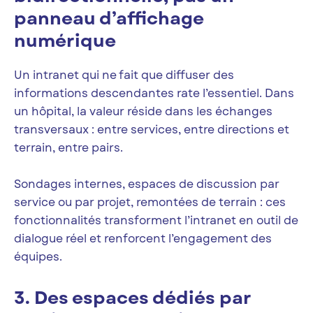
panneau d’affichage
numérique
Un intranet qui ne fait que diffuser des
informations descendantes rate l’essentiel. Dans
un hôpital, la valeur réside dans les échanges
transversaux : entre services, entre directions et
terrain, entre pairs.
Sondages internes, espaces de discussion par
service ou par projet, remontées de terrain : ces
fonctionnalités transforment l’intranet en outil de
dialogue réel et renforcent l’engagement des
équipes.
3. Des espaces dédiés par