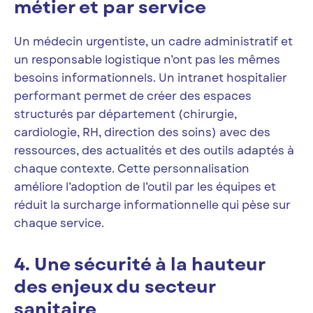
métier et par service
Un médecin urgentiste, un cadre administratif et
un responsable logistique n’ont pas les mêmes
besoins informationnels. Un intranet hospitalier
performant permet de créer des espaces
structurés par département (chirurgie,
cardiologie, RH, direction des soins) avec des
ressources, des actualités et des outils adaptés à
chaque contexte. Cette personnalisation
améliore l’adoption de l’outil par les équipes et
réduit la surcharge informationnelle qui pèse sur
chaque service.
4. Une sécurité à la hauteur
des enjeux du secteur
sanitaire