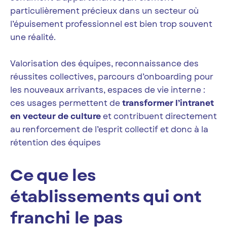
particulièrement précieux dans un secteur où
l’épuisement professionnel est bien trop souvent
une réalité.
Valorisation des équipes, reconnaissance des
réussites collectives, parcours d’onboarding pour
les nouveaux arrivants, espaces de vie interne :
ces usages permettent de
transformer l’intranet
en vecteur de culture
et contribuent directement
au renforcement de l’esprit collectif et donc à la
rétention des équipes
Ce que les
établissements qui ont
franchi le pas