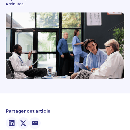
4 minutes
Partager cet article