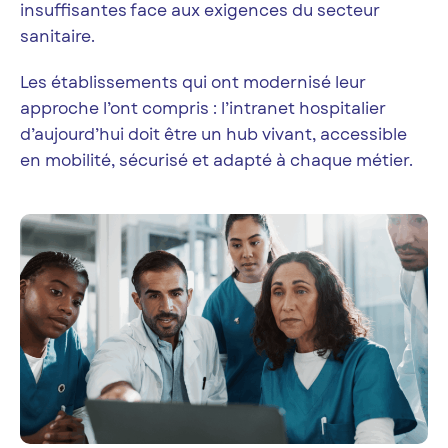
insuffisantes face aux exigences du secteur
sanitaire.
Les établissements qui ont modernisé leur
approche l’ont compris : l’intranet hospitalier
d’aujourd’hui doit être un hub vivant, accessible
en mobilité, sécurisé et adapté à chaque métier.