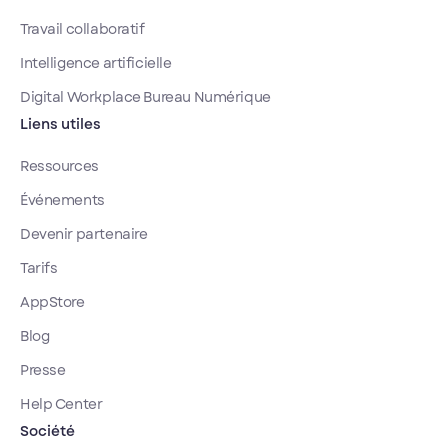
Travail collaboratif
Intelligence artificielle
Digital Workplace Bureau Numérique
Liens utiles
Ressources
Événements
Devenir partenaire
Tarifs
AppStore
Blog
Presse
Help Center
Société