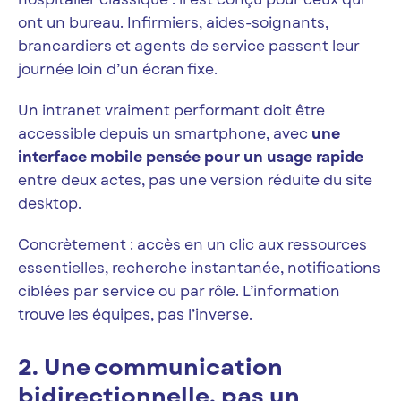
ont un bureau. Infirmiers, aides-soignants,
brancardiers et agents de service passent leur
journée loin d’un écran fixe.
Un intranet vraiment performant doit être
accessible depuis un smartphone, avec
une
interface mobile pensée pour un usage rapide
entre deux actes, pas une version réduite du site
desktop.
Concrètement : accès en un clic aux ressources
essentielles, recherche instantanée, notifications
ciblées par service ou par rôle. L’information
trouve les équipes, pas l’inverse.
2. Une communication
bidirectionnelle, pas un