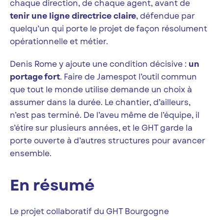
chaque direction, de chaque agent, avant de
tenir une ligne directrice claire
, défendue par
quelqu’un qui porte le projet de façon résolument
opérationnelle et métier.
Denis Rome y ajoute une condition décisive :
un
portage fort
. Faire de Jamespot l’outil commun
que tout le monde utilise demande un choix à
assumer dans la durée. Le chantier, d’ailleurs,
n’est pas terminé. De l’aveu même de l’équipe, il
s’étire sur plusieurs années, et le GHT garde la
porte ouverte à d’autres structures pour avancer
ensemble.
En résumé
Le projet collaboratif du GHT Bourgogne