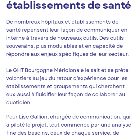
établissements de santé
De nombreux hôpitaux et établissements de
santé repensent leur façon de communiquer en
interne à travers de nouveaux outils. Des outils
souverains, plus modulables et en capacité de
répondre aux enjeux spécifiques de leur secteur.
Le GHT Bourgogne Méridionale le sait et se prête
volontiers au jeu du retour d’expérience pour les
établissements et groupements qui cherchent
eux-aussi à fluidifier leur façon de collaborer au
quotidien.
Pour Lise Gallion, chargée de communication, qui
a piloté le projet, tout commence par une analyse
fine des besoins, ceux de chaque service, de