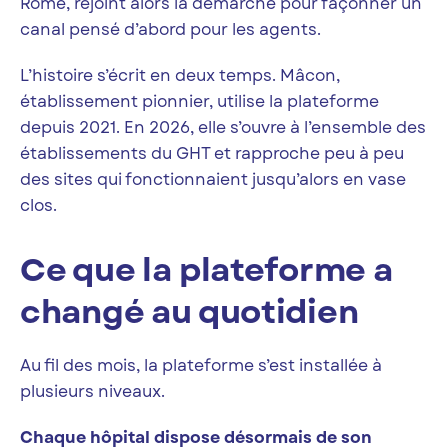
Rome, rejoint alors la démarche pour façonner un
canal pensé d’abord pour les agents.
L’histoire s’écrit en deux temps. Mâcon,
établissement pionnier, utilise la plateforme
depuis 2021. En 2026, elle s’ouvre à l’ensemble des
établissements du GHT et rapproche peu à peu
des sites qui fonctionnaient jusqu’alors en vase
clos.
Ce que la plateforme a
changé au quotidien
Au fil des mois, la plateforme s’est installée à
plusieurs niveaux.
Chaque hôpital dispose désormais de son