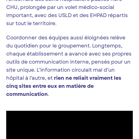
CHU, prolongée par un volet médico-social
important, avec des USLD et des EHPAD répartis
sur tout le territoire.
Coordonner des équipes aussi éloignées relève
du quotidien pour le groupement. Longtemps,
chaque établissement a avancé avec ses propres
outils de communication interne, pensés pour un
site unique. L’information circulait mal d’un
hôpital à l’autre, et
rien ne reliait vraiment les
cinq sites entre eux en matière de
communication
.