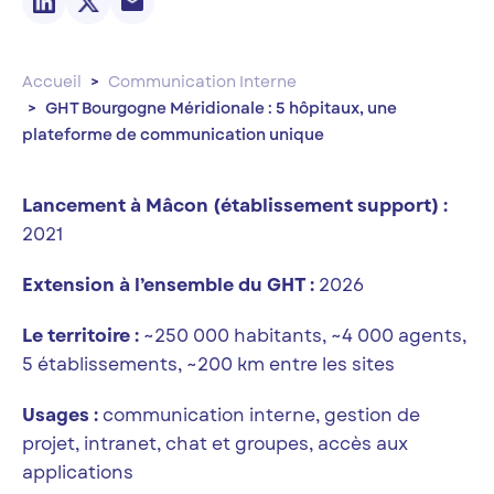
Accueil
Communication Interne
GHT Bourgogne Méridionale : 5 hôpitaux, une
plateforme de communication unique
Lancement à Mâcon (établissement support) :
2021
Extension à l’ensemble du GHT :
2026
Le territoire :
~250 000 habitants, ~4 000 agents,
5 établissements, ~200 km entre les sites
Usages :
communication interne, gestion de
projet, intranet, chat et groupes, accès aux
applications