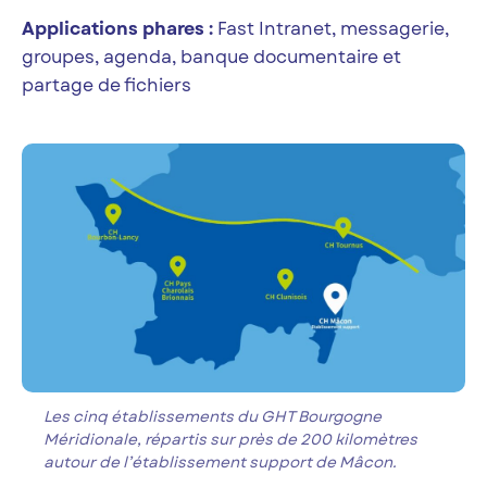
Applications phares :
Fast Intranet, messagerie,
groupes, agenda, banque documentaire et
partage de fichiers
Les cinq établissements du GHT Bourgogne
Méridionale, répartis sur près de 200 kilomètres
autour de l’établissement support de Mâcon.