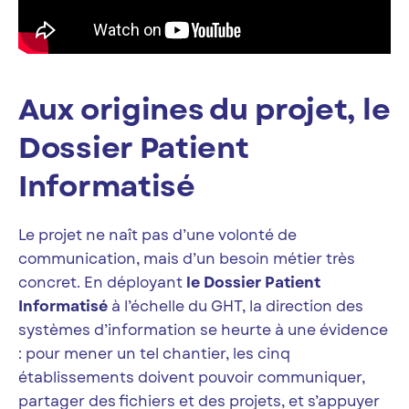
Aux origines du projet, le
Dossier Patient
Informatisé
Le projet ne naît pas d’une volonté de
communication, mais d’un besoin métier très
concret. En déployant
le Dossier Patient
Informatisé
à l’échelle du GHT, la direction des
systèmes d’information se heurte à une évidence
: pour mener un tel chantier, les cinq
établissements doivent pouvoir communiquer,
partager des fichiers et des projets, et s’appuyer