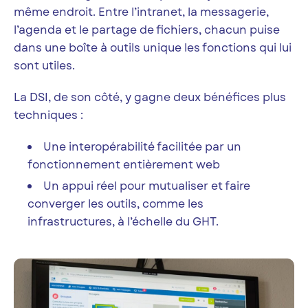
même endroit. Entre l’intranet, la messagerie,
l’agenda et le partage de fichiers, chacun puise
dans une boîte à outils unique les fonctions qui lui
sont utiles.
La DSI, de son côté, y gagne deux bénéfices plus
techniques :
Une interopérabilité facilitée par un
fonctionnement entièrement web
Un appui réel pour mutualiser et faire
converger les outils, comme les
infrastructures, à l’échelle du GHT.