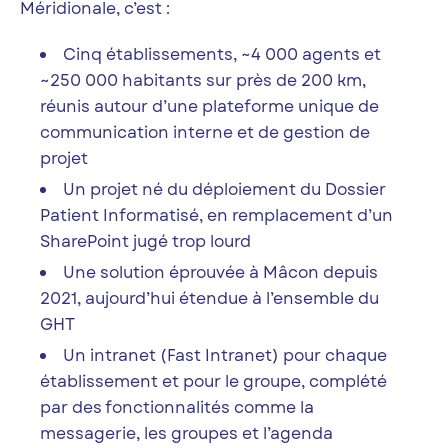
Méridionale, c’est :
Cinq établissements, ~4 000 agents et
~250 000 habitants sur près de 200 km,
réunis autour d’une plateforme unique de
communication interne et de gestion de
projet
Un projet né du déploiement du Dossier
Patient Informatisé, en remplacement d’un
SharePoint jugé trop lourd
Une solution éprouvée à Mâcon depuis
2021, aujourd’hui étendue à l’ensemble du
GHT
Un intranet (Fast Intranet) pour chaque
établissement et pour le groupe, complété
par des fonctionnalités comme la
messagerie, les groupes et l’agenda