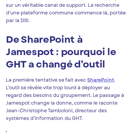
sur un véritable canal de support. La recherche
d’une plateforme commune commence là, portée
par la DSI.
De SharePoint à
Jamespot : pourquoi le
GHT a changé d’outil
La première tentative se fait avec
SharePoint
.
L’outil se révèle vite trop lourd à déployer au
regard des besoins du groupement. Le passage à
Jamespot change la donne, comme le raconte
Jean-Christophe Tamboloni, directeur des
systèmes d’information du GHT.