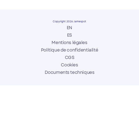
Copyright 2026 Jamespot
EN
ES
Mentions légales
Politique de confidentialité
CGS
Cookies
Documents techniques