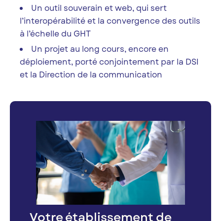
Un outil souverain et web, qui sert
l’interopérabilité et la convergence des outils
à l’échelle du GHT
Un projet au long cours, encore en
déploiement, porté conjointement par la DSI
et la Direction de la communication
Votre établissement de