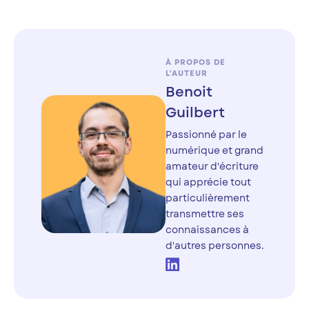
À PROPOS DE
L'AUTEUR
Benoit
Guilbert
Passionné par le
numérique et grand
amateur d'écriture
qui apprécie tout
particulièrement
transmettre ses
connaissances à
d'autres personnes.