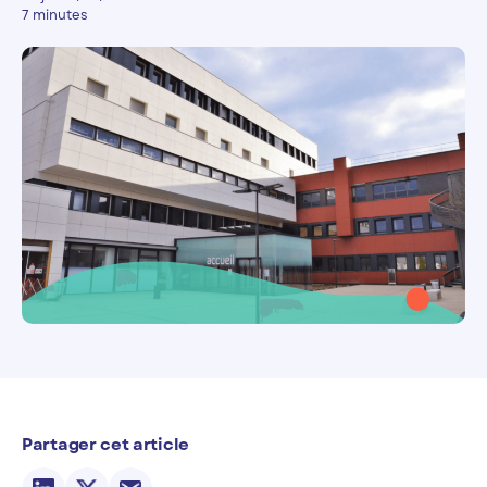
7 minutes
Partager cet article