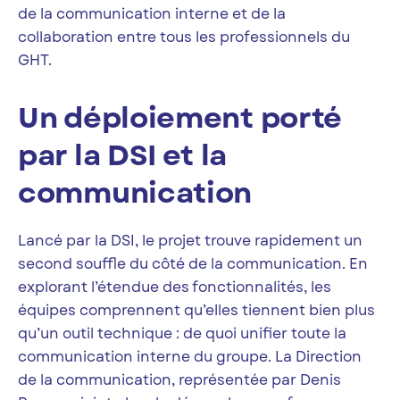
de la communication interne et de la
collaboration entre tous les professionnels du
GHT.
Un déploiement porté
par la DSI et la
communication
Lancé par la DSI, le projet trouve rapidement un
second souffle du côté de la communication. En
explorant l’étendue des fonctionnalités, les
équipes comprennent qu’elles tiennent bien plus
qu’un outil technique : de quoi unifier toute la
communication interne du groupe. La Direction
de la communication, représentée par Denis