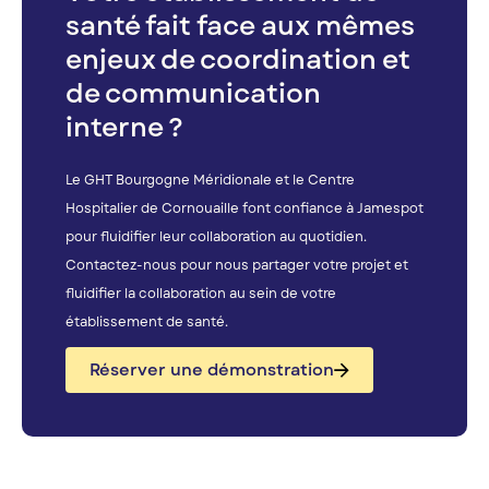
santé fait face aux mêmes
enjeux de coordination et
de communication
interne ?
Le GHT Bourgogne Méridionale et le Centre
Hospitalier de Cornouaille font confiance à Jamespot
pour fluidifier leur collaboration au quotidien.
Contactez-nous pour nous partager votre projet et
fluidifier la collaboration au sein de votre
établissement de santé.
Réserver une démonstration