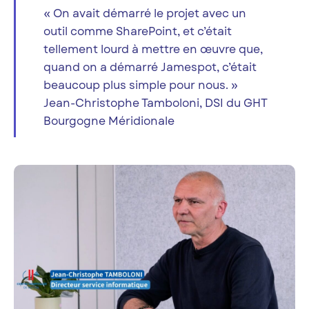
« On avait démarré le projet avec un
outil comme SharePoint, et c’était
tellement lourd à mettre en œuvre que,
quand on a démarré Jamespot, c’était
beaucoup plus simple pour nous. »
Jean-Christophe Tamboloni, DSI du GHT
Bourgogne Méridionale