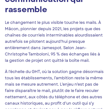
rassemble
Le changement le plus visible touche les mails. À
Mâcon, pionnier depuis 2021, les projets que des
chaînes de courriels interminables alourdissaient
autrefois se pilotent aujourd’hui presque
entièrement dans Jamespot. Selon Jean-
Christophe Tamboloni, 95 % des échanges liés à
la gestion de projet ont quitté la boîte mail.
À l’échelle du GHT, où la solution gagne désormais
tous les établissements, l’ambition reste la même
mais se mesure autrement. L’enjeu n’est pas de
faire disparaître le mail, plutôt de le faire reculer
nettement, aux côtés du téléphone et des autres
canaux historiques, au profit d’un outil qui s’y