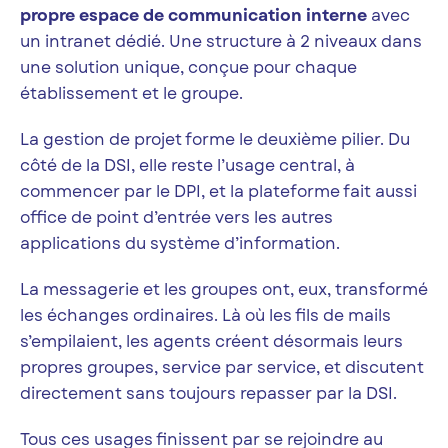
propre espace de communication interne
avec
un intranet dédié. Une structure à 2 niveaux dans
une solution unique, conçue pour chaque
établissement et le groupe.
La gestion de projet forme le deuxième pilier. Du
côté de la DSI, elle reste l’usage central, à
commencer par le DPI, et la plateforme fait aussi
office de point d’entrée vers les autres
applications du système d’information.
La messagerie et les groupes ont, eux, transformé
les échanges ordinaires. Là où les fils de mails
s’empilaient, les agents créent désormais leurs
propres groupes, service par service, et discutent
directement sans toujours repasser par la DSI.
Tous ces usages finissent par se rejoindre au