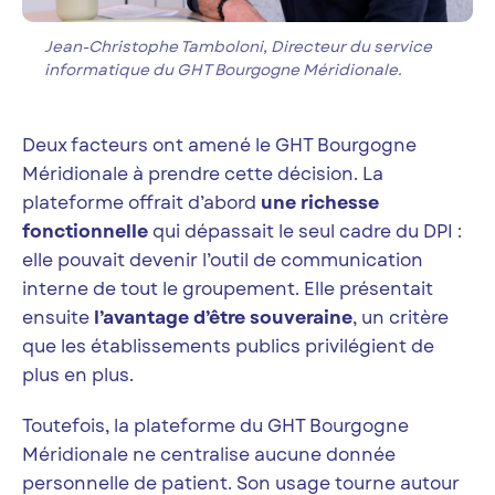
Jean-Christophe Tamboloni, Directeur du service
informatique du GHT Bourgogne Méridionale.
Deux facteurs ont amené le GHT Bourgogne
Méridionale à prendre cette décision. La
plateforme offrait d’abord
une richesse
fonctionnelle
qui dépassait le seul cadre du DPI :
elle pouvait devenir l’outil de communication
interne de tout le groupement. Elle présentait
ensuite
l’avantage d’être souveraine
, un critère
que les établissements publics privilégient de
plus en plus.
Toutefois, la plateforme du GHT Bourgogne
Méridionale ne centralise aucune donnée
personnelle de patient. Son usage tourne autour