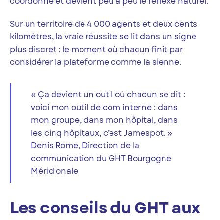
coordonne et devient peu à peu le réflexe naturel.
Sur un territoire de 4 000 agents et deux cents
kilomètres, la vraie réussite se lit dans un signe
plus discret : le moment où chacun finit par
considérer la plateforme comme la sienne.
« Ça devient un outil où chacun se dit :
voici mon outil de com interne : dans
mon groupe, dans mon hôpital, dans
les cinq hôpitaux, c’est Jamespot. »
Denis Rome, Direction de la
communication du GHT Bourgogne
Méridionale
Les conseils du GHT aux