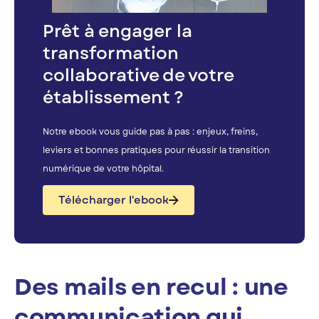
Prêt à engager la
transformation
collaborative de votre
établissement ?
Notre ebook vous guide pas à pas : enjeux, freins,
leviers et bonnes pratiques pour réussir la transition
numérique de votre hôpital.
Télécharger l'ebook
Des mails en recul : une
communication qui