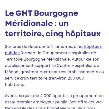
Le GHT Bourgogne
Méridionale : un
territoire, cinq hôpitaux
Sur près de deux cents kilomètres, cinq
hôpitaux
publics
forment le Groupement Hospitalier de
Territoire Bourgogne Méridionale. Autour de son
établissement support, le Centre Hospitalier de
Mâcon, gravitent quatre autres établissements au
service d’un territoire d’environ 250 000
habitants.
Avec ses quelque 4 000 agents, le groupement en
est le premier employeur public. Son offre couvre
l’ensemble des soins hospitaliers publics hors