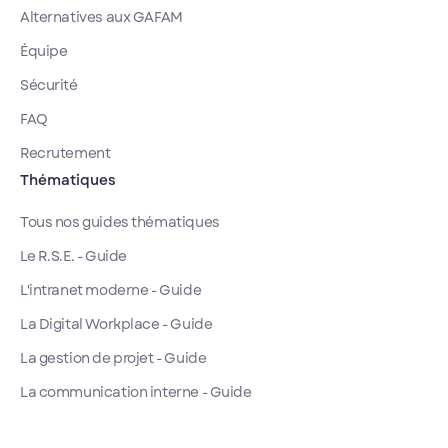
Alternatives aux GAFAM
Équipe
Sécurité
FAQ
Recrutement
Thématiques
Tous nos guides thématiques
Le R.S.E. - Guide
L'intranet moderne - Guide
La Digital Workplace - Guide
La gestion de projet - Guide
La communication interne - Guide