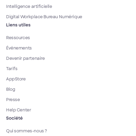
Intelligence artificielle
Digital Workplace Bureau Numérique
Liens utiles
Ressources
Événements
Devenir partenaire
Tarifs
AppStore
Blog
Presse
Help Center
Société
Qui sommes-nous ?