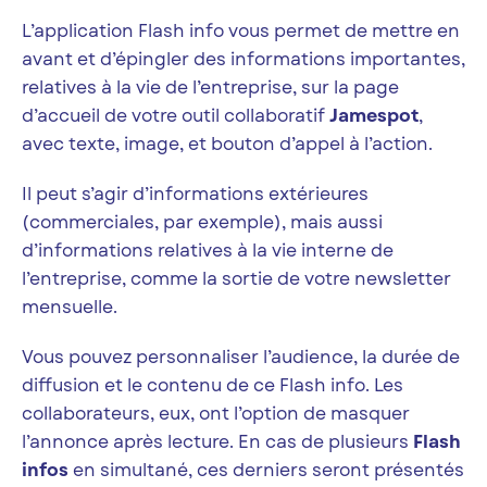
L’application Flash info vous permet de mettre en
avant et d’épingler des informations importantes,
relatives à la vie de l’entreprise, sur la page
d’accueil de votre outil collaboratif
Jamespot
,
avec texte, image, et bouton d’appel à l’action.
Il peut s’agir d’informations extérieures
(commerciales, par exemple), mais aussi
d’informations relatives à la vie interne de
l’entreprise, comme la sortie de votre newsletter
mensuelle.
Vous pouvez personnaliser l’audience, la durée de
diffusion et le contenu de ce Flash info. Les
collaborateurs, eux, ont l’option de masquer
l’annonce après lecture. En cas de plusieurs
Flash
infos
en simultané, ces derniers seront présentés