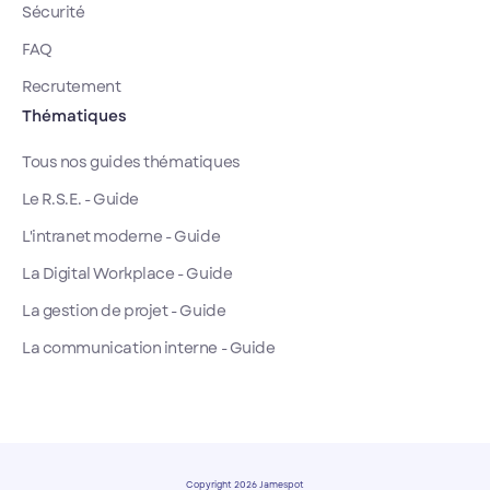
Sécurité
FAQ
Recrutement
Thématiques
Tous nos guides thématiques
Le R.S.E. - Guide
L'intranet moderne - Guide
La Digital Workplace - Guide
La gestion de projet - Guide
La communication interne - Guide
Copyright 2026 Jamespot