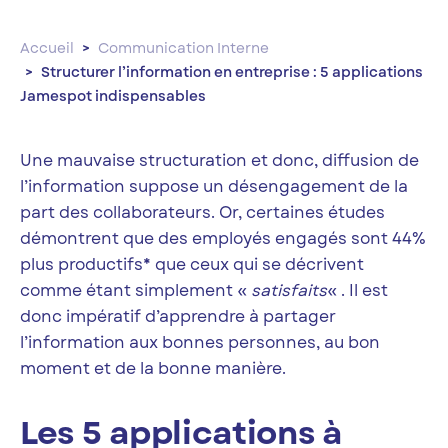
Accueil
Communication Interne
Structurer l’information en entreprise : 5 applications
Jamespot indispensables
Une mauvaise structuration et donc, diffusion de
l’information suppose un désengagement de la
part des collaborateurs. Or, certaines études
démontrent que des employés engagés sont 44%
plus productifs* que ceux qui se décrivent
comme étant simplement «
satisfaits
« . Il est
donc impératif d’apprendre à partager
l’information aux bonnes personnes, au bon
moment et de la bonne manière.
Les 5 applications à