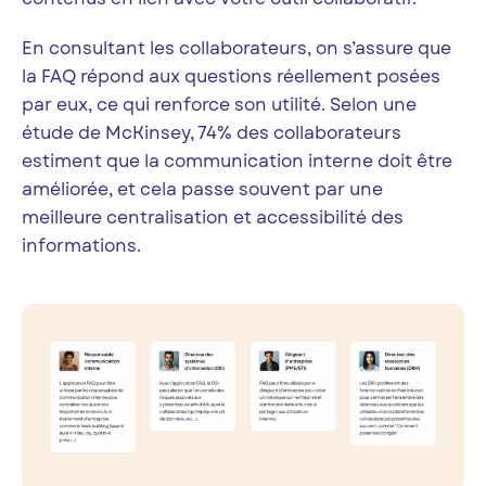
En consultant les collaborateurs, on s’assure que
la FAQ répond aux questions réellement posées
par eux, ce qui renforce son utilité. Selon une
étude de McKinsey, 74% des collaborateurs
estiment que la communication interne doit être
améliorée, et cela passe souvent par une
meilleure centralisation et accessibilité des
informations.