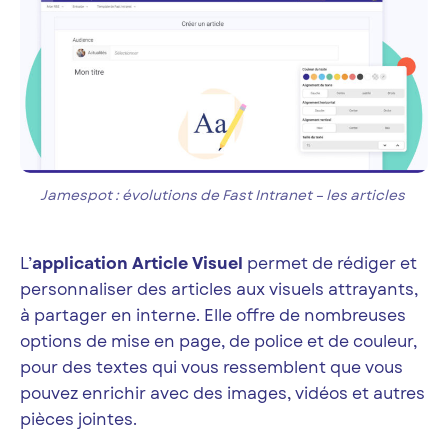
Jamespot : évolutions de Fast Intranet – les articles
L’
application Article Visuel
permet de rédiger et
personnaliser des articles aux visuels attrayants,
à partager en interne. Elle offre de nombreuses
options de mise en page, de police et de couleur,
pour des textes qui vous ressemblent que vous
pouvez enrichir avec des images, vidéos et autres
pièces jointes.