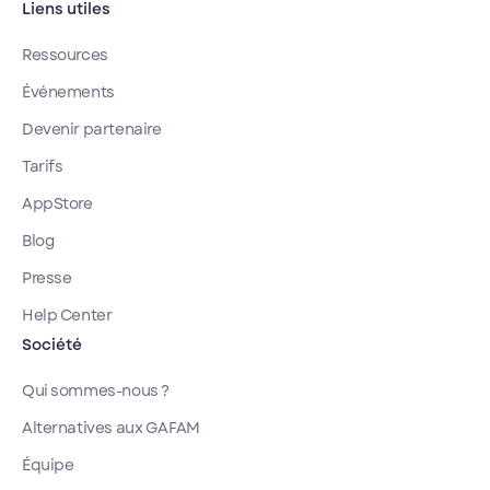
Liens utiles
Ressources
Événements
Devenir partenaire
Tarifs
AppStore
Blog
Presse
Help Center
Société
Qui sommes-nous ?
Alternatives aux GAFAM
Équipe