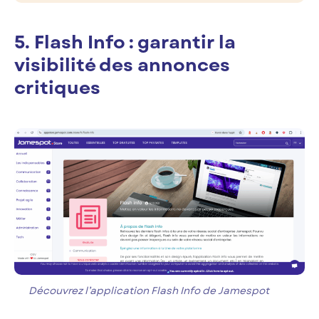
5. Flash Info : garantir la
visibilité des annonces
critiques
Découvrez l’application Flash Info de Jamespot