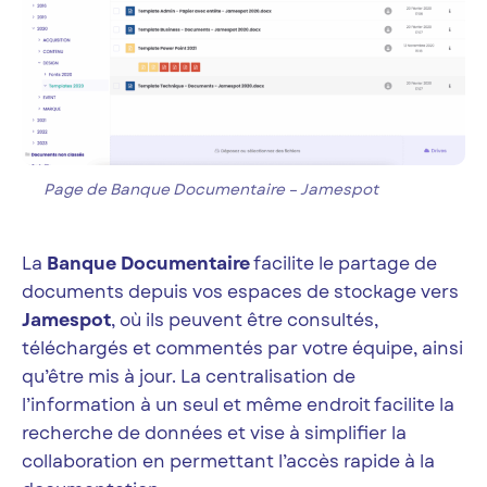
Page de Banque Documentaire – Jamespot
La
Banque Documentaire
facilite le partage de
documents depuis vos espaces de stockage vers
Jamespot
, où ils peuvent être consultés,
téléchargés et commentés par votre équipe, ainsi
qu’être mis à jour. La centralisation de
l’information à un seul et même endroit facilite la
recherche de données et vise à simplifier la
collaboration en permettant l’accès rapide à la