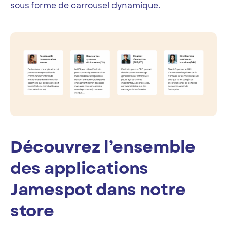
sous forme de carrousel dynamique.
Découvrez l’ensemble
des applications
Jamespot dans notre
store