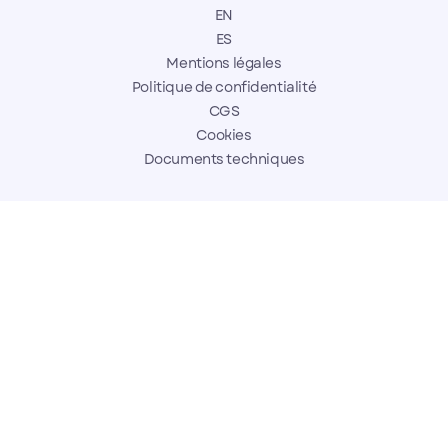
EN
ES
Mentions légales
Politique de confidentialité
CGS
Cookies
Documents techniques