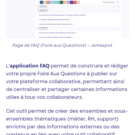
Page de FAQ (Foire aux Questions) – Jamespot
L’
application FAQ
permet de construire et rédiger
votre propre Foire Aux Questions à publier sur
votre plateforme collaborative, permettant ainsi
de centraliser et partager certaines informations
utiles à tous vos collaborateurs.
Cet outil permet de créer des ensembles et sous-
ensembles thématiques (métier, RH, support)
enrichis par des informations externes ou des
contenus en lien avec votre outil collaboratif.