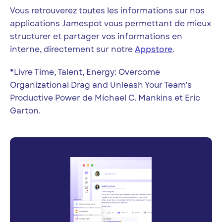
Vous retrouverez toutes les informations sur nos
applications Jamespot vous permettant de mieux
structurer et partager vos informations en
interne, directement sur notre
Appstore
.
*Livre Time, Talent, Energy: Overcome
Organizational Drag and Unleash Your Team’s
Productive Power de Michael C. Mankins et Eric
Garton.