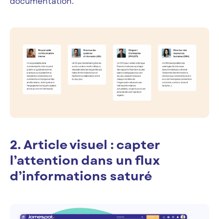
documentation.
2. Article visuel : capter
l’attention dans un flux
d’informations saturé