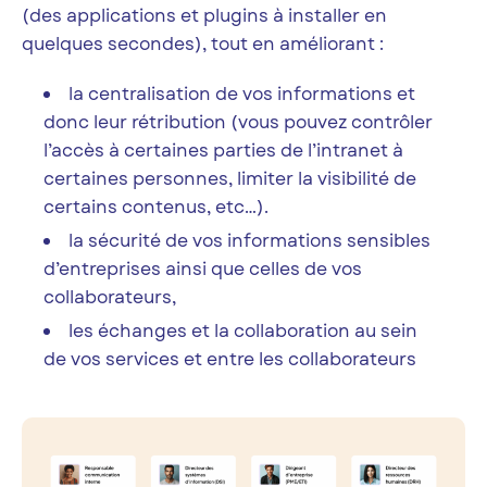
(des applications et plugins à installer en
quelques secondes), tout en améliorant :
la centralisation de vos informations et
donc leur rétribution (vous pouvez contrôler
l’accès à certaines parties de l’intranet à
certaines personnes, limiter la visibilité de
certains contenus, etc…).
la sécurité de vos informations sensibles
d’entreprises ainsi que celles de vos
collaborateurs,
les échanges et la collaboration au sein
de vos services et entre les collaborateurs