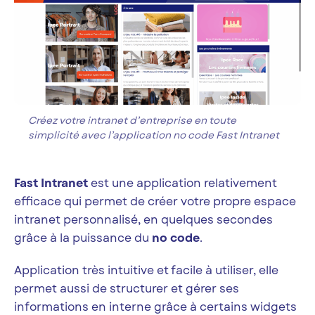
Créez votre intranet d’entreprise en toute
simplicité avec l’application no code Fast Intranet
Fast Intranet
est une application relativement
efficace qui permet de créer votre propre espace
intranet personnalisé, en quelques secondes
grâce à la puissance du
no code
.
Application très intuitive et facile à utiliser, elle
permet aussi de structurer et gérer ses
informations en interne grâce à certains widgets