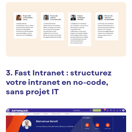
3. Fast Intranet : structurez
votre intranet en no-code,
sans projet IT