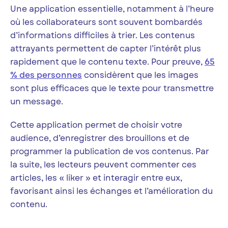
Une application essentielle, notamment à l’heure
où les collaborateurs sont souvent bombardés
d’informations difficiles à trier. Les contenus
attrayants permettent de capter l’intérêt plus
rapidement que le contenu texte. Pour preuve,
65
% des personnes
considèrent que les images
sont plus efficaces que le texte pour transmettre
un message.
Cette application permet de choisir votre
audience, d’enregistrer des brouillons et de
programmer la publication de vos contenus. Par
la suite, les lecteurs peuvent commenter ces
articles, les « liker » et interagir entre eux,
favorisant ainsi les échanges et l’amélioration du
contenu.