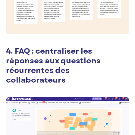
4. FAQ : centraliser les
réponses aux questions
récurrentes des
collaborateurs