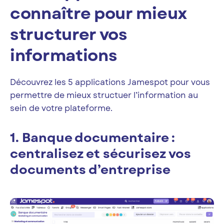
connaître pour mieux
structurer vos
informations
Découvrez les 5 applications Jamespot pour vous
permettre de mieux structuer l’information au
sein de votre plateforme.
1. Banque documentaire :
centralisez et sécurisez vos
documents d’entreprise