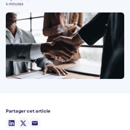
4 minutes
Partager cet article