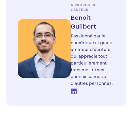
À PROPOS DE
L'AUTEUR
Benoit
Guilbert
Passionné par le
numérique et grand
amateur d'écriture
qui apprécie tout
particulièrement
transmettre ses
connaissances à
d'autres personnes.