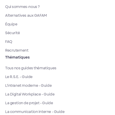
Qui sommes-nous ?
Alternatives aux GAFAM
Équipe
Sécurité
FAQ
Recrutement
Thématiques
Tous nos guides thématiques
Le R.S.E. - Guide
L'intranet moderne - Guide
La Digital Workplace - Guide
La gestion de projet - Guide
La communication interne - Guide