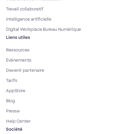
Travail collaboratif
Intelligence artificielle
Digital Workplace Bureau Numérique
Liens utiles
Ressources
Événements
Devenir partenaire
Tarifs
AppStore
Blog
Presse
Help Center
Société