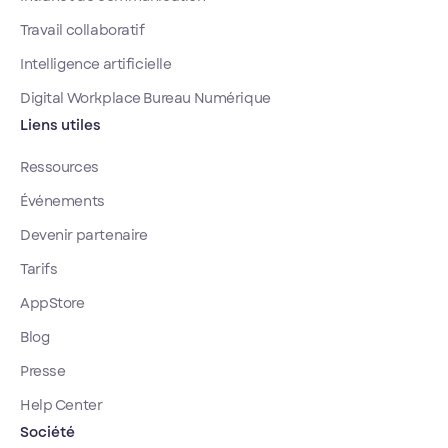
Travail collaboratif
Intelligence artificielle
Digital Workplace Bureau Numérique
Liens utiles
Ressources
Événements
Devenir partenaire
Tarifs
AppStore
Blog
Presse
Help Center
Société