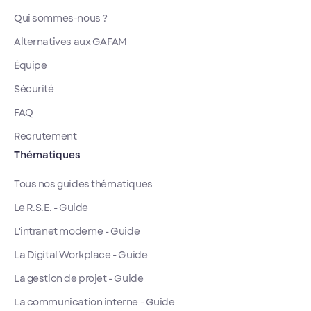
Qui sommes-nous ?
Alternatives aux GAFAM
Équipe
Sécurité
FAQ
Recrutement
Thématiques
Tous nos guides thématiques
Le R.S.E. - Guide
L'intranet moderne - Guide
La Digital Workplace - Guide
La gestion de projet - Guide
La communication interne - Guide